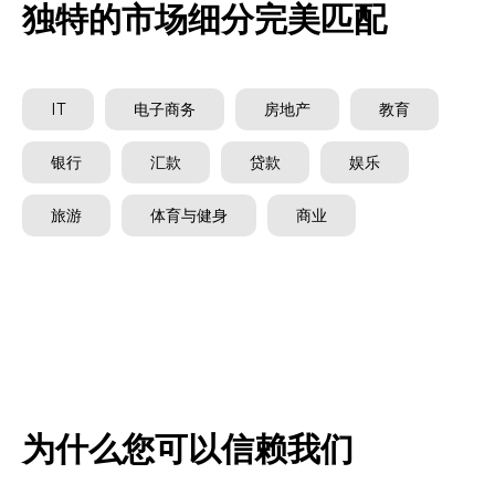
独特的市场细分完美匹配
IT
电子商务
房地产
教育
银行
汇款
贷款
娱乐
旅游
体育与健身
商业
为什么您可以信赖我们