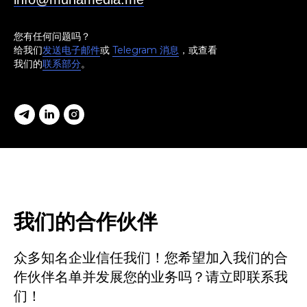
您有任何问题吗？
给我们
发送电子邮件
或
Telegram 消息
，或查看
我们的
联系部分
。
我们的合作伙伴
众多知名企业信任我们！您希望加入我们的合
作伙伴名单并发展您的业务吗？请立即联系我
们！