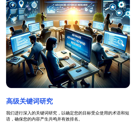
高级关键词研究
我们进行深入的关键词研究，以确定您的目标受众使用的术语和短
语，确保您的内容产生共鸣并有效排名。