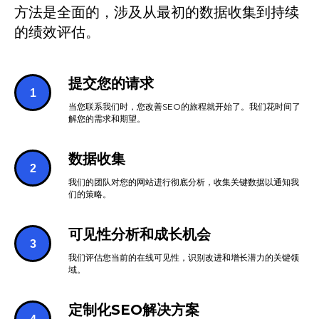
方法是全面的，涉及从最初的数据收集到持续
的绩效评估。
提交您的请求
当您联系我们时，您改善SEO的旅程就开始了。我们花时间了
解您的需求和期望。
数据收集
我们的团队对您的网站进行彻底分析，收集关键数据以通知我
们的策略。
可见性分析和成长机会
我们评估您当前的在线可见性，识别改进和增长潜力的关键领
域。
定制化SEO解决方案