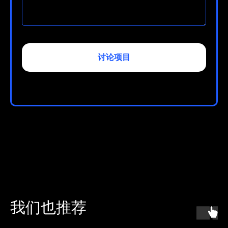
讨论项目
我们也推荐