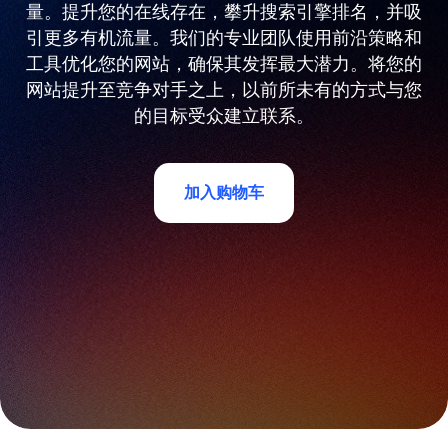
量。提升您的在线存在，攀升搜索引擎排名，并吸
引更多有机流量。我们的专业团队使用前沿策略和
工具优化您的网站，确保其发挥最大潜力。将您的
网站提升至竞争对手之上，以前所未有的方式与您
的目标受众建立联系。
加入购物车