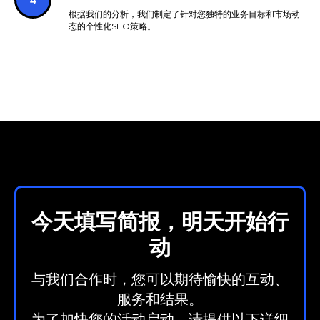
根据我们的分析，我们制定了针对您独特的业务目标和市场动
态的个性化SEO策略。
今天填写简报，明天开始行
动
与我们合作时，您可以期待愉快的互动、
服务和结果。
为了加快您的活动启动，请提供以下详细