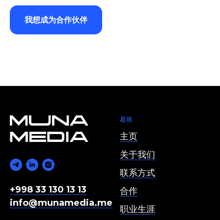
我想成为合作伙伴
总论
主页
关于我们
联系方式
+998 33 130 13 13
合作
info@munamedia.me
职业生涯