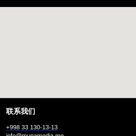
联系我们
+998 33 130-13-13
info@munamedia.me