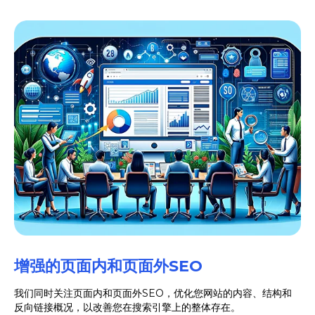
增强的页面内和页面外SEO
我们同时关注页面内和页面外SEO，优化您网站的内容、结构和
反向链接概况，以改善您在搜索引擎上的整体存在。