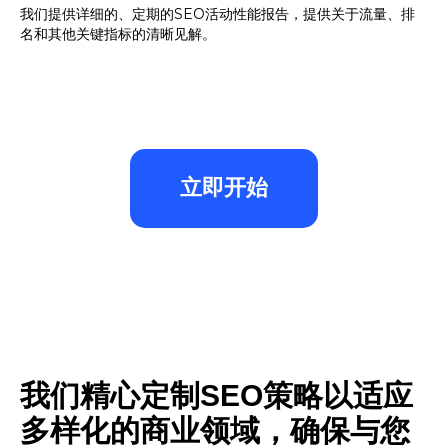
我们提供详细的、定期的SEO活动性能报告，提供关于流量、排
名和其他关键指标的清晰见解。
立即开始
我们精心定制SEO策略以适应
多样化的商业领域，确保与您