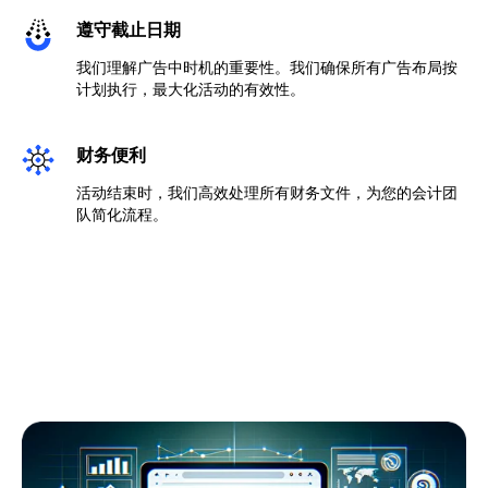
遵守截止日期
我们理解广告中时机的重要性。我们确保所有广告布局按
计划执行，最大化活动的有效性。
财务便利
活动结束时，我们高效处理所有财务文件，为您的会计团
队简化流程。