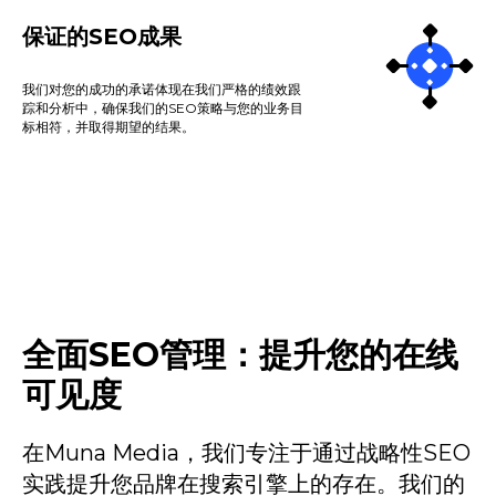
保证的SEO成果
我们对您的成功的承诺体现在我们严格的绩效跟
踪和分析中，确保我们的SEO策略与您的业务目
标相符，并取得期望的结果。
全面SEO管理：提升您的在线
可见度
在Muna Media，我们专注于通过战略性SEO
实践提升您品牌在搜索引擎上的存在。我们的