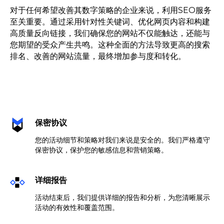
对于任何希望改善其数字策略的企业来说，利用SEO服务
至关重要。通过采用针对性关键词、优化网页内容和构建
高质量反向链接，我们确保您的网站不仅能触达，还能与
您期望的受众产生共鸣。这种全面的方法导致更高的搜索
排名、改善的网站流量，最终增加参与度和转化。
保密协议
您的活动细节和策略对我们来说是安全的。我们严格遵守
保密协议，保护您的敏感信息和营销策略。
详细报告
活动结束后，我们提供详细的报告和分析，为您清晰展示
活动的有效性和覆盖范围。