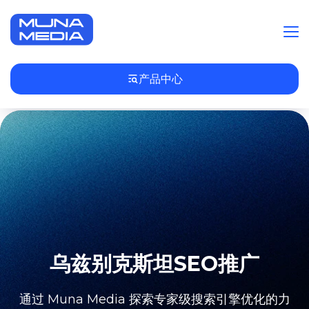
产品中心
EN/中文
乌兹别克斯坦SEO推广
通过 Muna Media 探索专家级搜索引擎优化的力