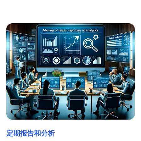
定期报告和分析