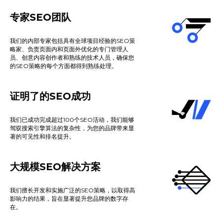
专家SEO团队
我们的内部专家包括具有全球项目经验的SEO策
略家、负责页面内和页面外优化的专门管理人
员、创意内容创作者和熟练的技术人员，确保您
的SEO策略的每个方面都得到熟练处理。
证明了的SEO成功
我们已成功完成超过100个SEO活动，我们能够
驾驭搜索引擎算法的复杂性，为您的品牌带来显
著的可见性和排名提升。
大规模SEO解决方案
我们擅长开发和实施广泛的SEO策略，以取得高
影响力的结果，旨在显著提升您品牌的数字存
在。