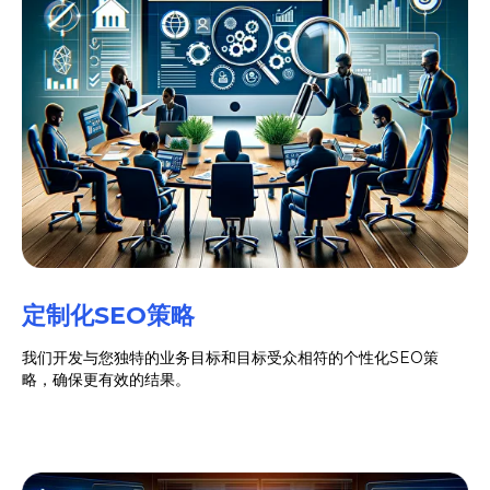
定制化SEO策略
我们开发与您独特的业务目标和目标受众相符的个性化SEO策
略，确保更有效的结果。