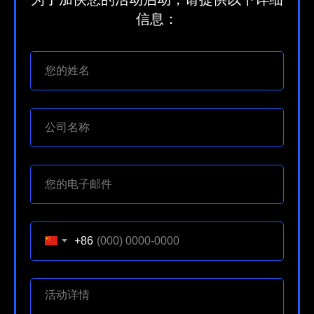
信息：
+86