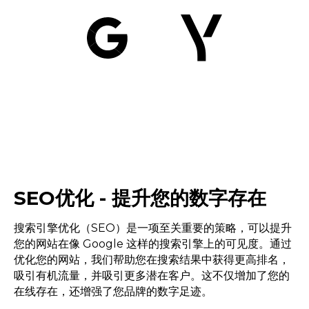
SEO优化 - 提升您的数字存在
搜索引擎优化（SEO）是一项至关重要的策略，可以提升
您的网站在像 Google 这样的搜索引擎上的可见度。通过
优化您的网站，我们帮助您在搜索结果中获得更高排名，
吸引有机流量，并吸引更多潜在客户。这不仅增加了您的
在线存在，还增强了您品牌的数字足迹。