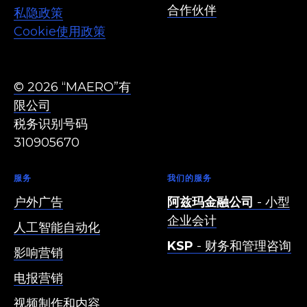
合作伙伴
私隐政策
Cookie使用政策
© 2026 “MAERO”有
限公司
税务识别号码
310905670
服务
我们的服务
户外广告
阿兹玛金融公司
- 小型
企业会计
人工智能自动化
KSP
- 财务和管理咨询
影响营销
电报营销
视频制作和内容