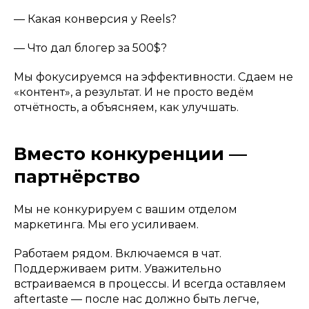
— Какая конверсия у Reels?
— Что дал блогер за 500$?
Мы фокусируемся на эффективности. Сдаем не
«контент», а результат. И не просто ведём
отчётность, а объясняем, как улучшать.
Вместо конкуренции —
партнёрство
Мы не конкурируем с вашим отделом
маркетинга. Мы его усиливаем.
Работаем рядом. Включаемся в чат.
Поддерживаем ритм. Уважительно
встраиваемся в процессы. И всегда оставляем
aftertaste — после нас должно быть легче,