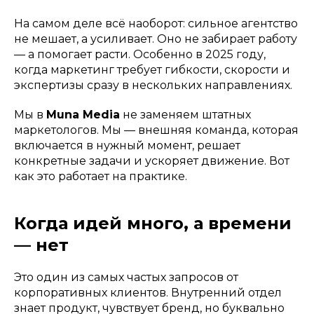
На самом деле всё наоборот: сильное агентство
не мешает, а усиливает. Оно не забирает работу
— а помогает расти. Особенно в 2025 году,
когда маркетинг требует гибкости, скорости и
экспертизы сразу в нескольких направлениях.
Мы в
Muna Media
не заменяем штатных
маркетологов. Мы — внешняя команда, которая
включается в нужный момент, решает
конкретные задачи и ускоряет движение. Вот
как это работает на практике.
Когда идей много, а времени
— нет
Это один из самых частых запросов от
корпоративных клиентов. Внутренний отдел
знает продукт, чувствует бренд, но буквально