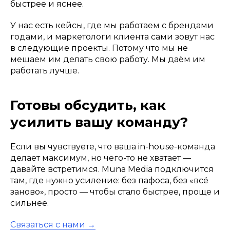
быстрее и яснее.
У нас есть кейсы, где мы работаем с брендами
годами, и маркетологи клиента сами зовут нас
в следующие проекты. Потому что мы не
мешаем им делать свою работу. Мы даём им
работать лучше.
Готовы обсудить, как
усилить вашу команду?
Если вы чувствуете, что ваша in-house-команда
делает максимум, но чего-то не хватает —
давайте встретимся. Muna Media подключится
там, где нужно усиление: без пафоса, без «всё
заново», просто — чтобы стало быстрее, проще и
сильнее.
Связаться с нами →