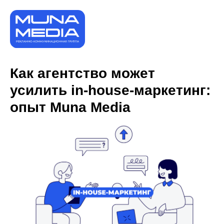
Как агентство может
усилить in-house-маркетинг:
опыт Muna Media