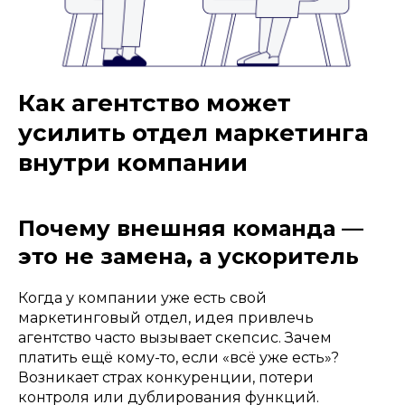
Как агентство может
усилить отдел маркетинга
внутри компании
Почему внешняя команда —
это не замена, а ускоритель
Когда у компании уже есть свой
маркетинговый отдел, идея привлечь
агентство часто вызывает скепсис. Зачем
платить ещё кому-то, если «всё уже есть»?
Возникает страх конкуренции, потери
контроля или дублирования функций.