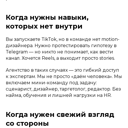
Когда нужны навыки,
которых нет внутри
Вы запускаете TikTok, но в команде нет motion-
дизайнера. Нужно протестировать гипотезу в
Telegram — но никто не понимает, как вести
канал. Хочется Reels, а выходит просто stories.
Агентство в таких случаях — это гибкий доступ
к экспертам. Мы не просто «даём человека». Мы
включаем мини-команду под задачу:
сценарист, дизайнер, таргетолог, редактор. Без
найма, обучения и лишней нагрузки на HR.
Когда нужен свежий взгляд
со стороны