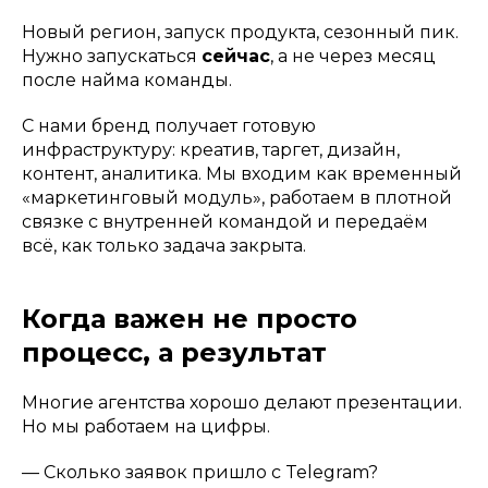
Новый регион, запуск продукта, сезонный пик.
Нужно запускаться
сейчас
, а не через месяц
после найма команды.
С нами бренд получает готовую
инфраструктуру: креатив, таргет, дизайн,
контент, аналитика. Мы входим как временный
«маркетинговый модуль», работаем в плотной
связке с внутренней командой и передаём
всё, как только задача закрыта.
Когда важен не просто
процесс, а результат
Многие агентства хорошо делают презентации.
Но мы работаем на цифры.
— Сколько заявок пришло с Telegram?