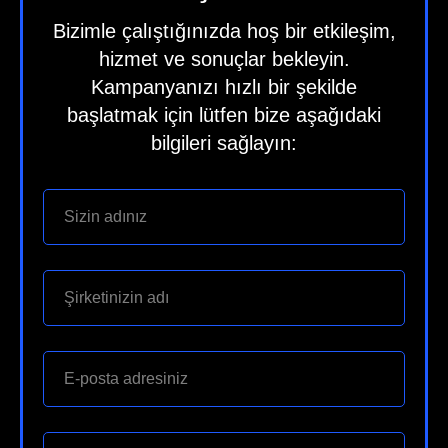
Bizimle çalıştığınızda hoş bir etkileşim,
hizmet ve sonuçlar bekleyin.
Kampanyanızı hızlı bir şekilde
başlatmak için lütfen bize aşağıdaki
bilgileri sağlayın: