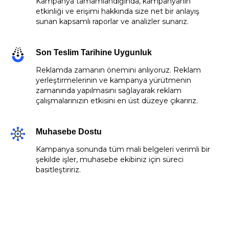
Kampanya tamamlandığında, kampanyanın
etkinliği ve erişimi hakkında size net bir anlayış
sunan kapsamlı raporlar ve analizler sunarız.
Son Teslim Tarihine Uygunluk
Reklamda zamanın önemini anlıyoruz. Reklam
yerleştirmelerinin ve kampanya yürütmenin
zamanında yapılmasını sağlayarak reklam
çalışmalarınızın etkisini en üst düzeye çıkarırız.
Muhasebe Dostu
Kampanya sonunda tüm mali belgeleri verimli bir
şekilde işler, muhasebe ekibiniz için süreci
basitleştiririz.