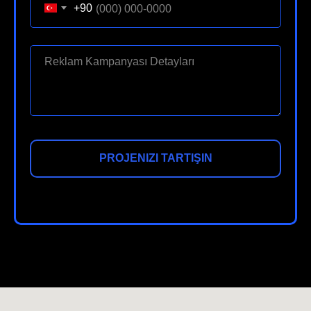
+90
PROJENIZI TARTIŞIN