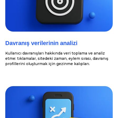
Davranış verilerinin analizi
Kullanıcı davranışları hakkında veri toplama ve analiz
etme: tıklamalar, sitedeki zaman, eylem sırası, davranış
profillerini oluşturmak için gezinme kalıpları.