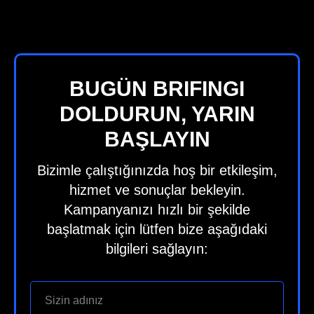
BUGÜN BRIFINGI
DOLDURUN, YARIN
BAŞLAYIN
Bizimle çalıştığınızda hoş bir etkileşim,
hizmet ve sonuçlar bekleyin.
Kampanyanızı hızlı bir şekilde
başlatmak için lütfen bize aşağıdaki
bilgileri sağlayın: