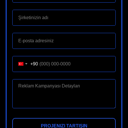
+90
PROJENIZI TARTIŞIN