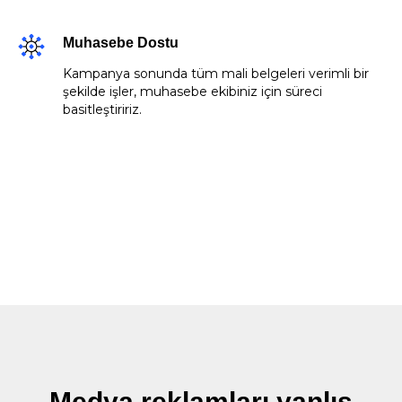
Muhasebe Dostu
Kampanya sonunda tüm mali belgeleri verimli bir
şekilde işler, muhasebe ekibiniz için süreci
basitleştiririz.
Medya reklamları yanlış