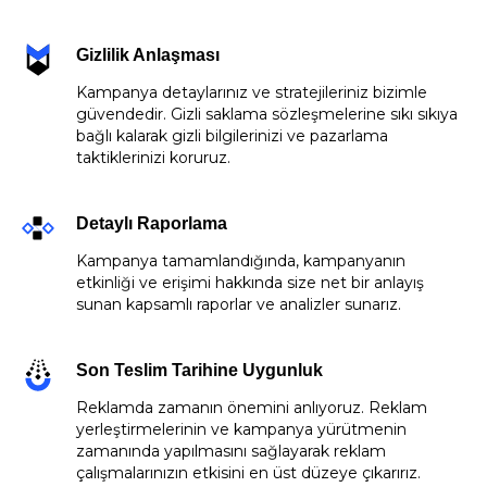
Gizlilik Anlaşması
Kampanya detaylarınız ve stratejileriniz bizimle
güvendedir. Gizli saklama sözleşmelerine sıkı sıkıya
bağlı kalarak gizli bilgilerinizi ve pazarlama
taktiklerinizi koruruz.
Detaylı Raporlama
Kampanya tamamlandığında, kampanyanın
etkinliği ve erişimi hakkında size net bir anlayış
sunan kapsamlı raporlar ve analizler sunarız.
Son Teslim Tarihine Uygunluk
Reklamda zamanın önemini anlıyoruz. Reklam
yerleştirmelerinin ve kampanya yürütmenin
zamanında yapılmasını sağlayarak reklam
çalışmalarınızın etkisini en üst düzeye çıkarırız.