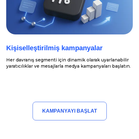
Kişiselleştirilmiş kampanyalar
Her davranış segmenti için dinamik olarak uyarlanabilir
yaratıcılıklar ve mesajlarla medya kampanyaları başlatın.
KAMPANYAYI BAŞLAT