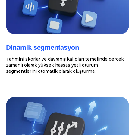
Dinamik segmentasyon
Tahmini skorlar ve davranış kalıpları temelinde gerçek
zamanlı olarak yüksek hassasiyetli oturum
segmentlerini otomatik olarak oluşturma.