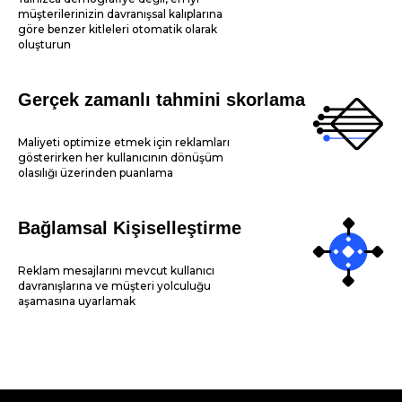
müşterilerinizin davranışsal kalıplarına
göre benzer kitleleri otomatik olarak
oluşturun
Gerçek zamanlı tahmini skorlama
Maliyeti optimize etmek için reklamları
gösterirken her kullanıcının dönüşüm
olasılığı üzerinden puanlama
Bağlamsal Kişiselleştirme
Reklam mesajlarını mevcut kullanıcı
davranışlarına ve müşteri yolculuğu
aşamasına uyarlamak