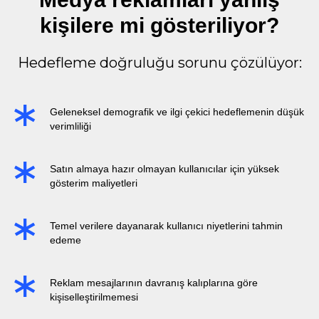
kişilere mi gösteriliyor?
Hedefleme doğruluğu sorunu çözülüyor:
Geleneksel demografik ve ilgi çekici hedeflemenin düşük
verimliliği
Satın almaya hazır olmayan kullanıcılar için yüksek
gösterim maliyetleri
Temel verilere dayanarak kullanıcı niyetlerini tahmin
edeme
Reklam mesajlarının davranış kalıplarına göre
kişiselleştirilmemesi