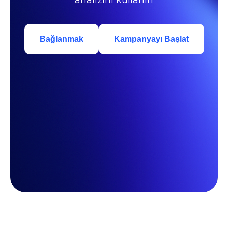
analizini kullanın
Bağlanmak
Kampanyayı Başlat