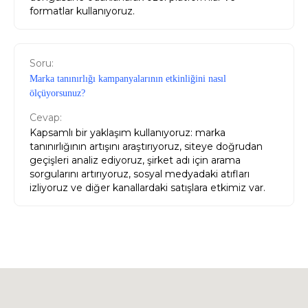
formatlar kullanıyoruz.
Soru:
Marka tanınırlığı kampanyalarının etkinliğini nasıl
ölçüyorsunuz?
Cevap:
Kapsamlı bir yaklaşım kullanıyoruz: marka
tanınırlığının artışını araştırıyoruz, siteye doğrudan
geçişleri analiz ediyoruz, şirket adı için arama
sorgularını artırıyoruz, sosyal medyadaki atıfları
izliyoruz ve diğer kanallardaki satışlara etkimiz var.