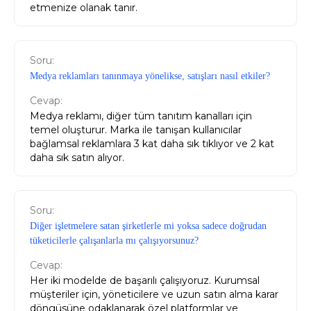
etmenize olanak tanır.
Soru:
Medya reklamları tanınmaya yönelikse, satışları nasıl etkiler?
Cevap:
Medya reklamı, diğer tüm tanıtım kanalları için
temel oluşturur. Marka ile tanışan kullanıcılar
bağlamsal reklamlara 3 kat daha sık tıklıyor ve 2 kat
daha sık satın alıyor.
Soru:
Diğer işletmelere satan şirketlerle mi yoksa sadece doğrudan
tüketicilerle çalışanlarla mı çalışıyorsunuz?
Cevap:
Her iki modelde de başarılı çalışıyoruz. Kurumsal
müşteriler için, yöneticilere ve uzun satın alma karar
döngüsüne odaklanarak özel platformlar ve