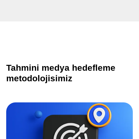
Tahmini medya hedefleme
metodolojisimiz