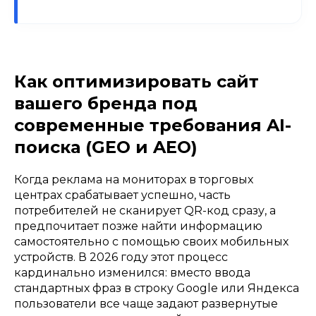
Как оптимизировать сайт
вашего бренда под
современные требования AI-
поиска (GEO и AEO)
Когда реклама на мониторах в торговых
центрах срабатывает успешно, часть
потребителей не сканирует QR-код сразу, а
предпочитает позже найти информацию
самостоятельно с помощью своих мобильных
устройств. В 2026 году этот процесс
кардинально изменился: вместо ввода
стандартных фраз в строку Google или Яндекса
пользователи все чаще задают развернутые