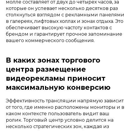
молле составляет от двух до четырех часов, за
которые он успевает несколько десятков раз
столкнуться взглядом с рекламными панелями
в галереях, лифтовых холлах и зонах отдыха. Это
обеспечивает высокую частоту контактов с
брендом и гарантирует прочное запоминание
вашего коммерческого сообщения.
В каких зонах торгового
центра размещение
видеорекламы приносит
максимальную конверсию
Эффективность трансляции напрямую зависит
от того, где именно расположены мониторы и в
каком контексте пользователь видит ваш
ролик. Торговый центр условно делится на
несколько стратегических зон, каждая из