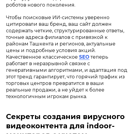
роботов нового поколения.
Чтобы поисковые ИИ-системы уверенно
цитировали ваш бренд, ваш сайт должен
содержать четкие, структурированные ответы,
точные адреса филиалов с привязкой к
районам Ташкента и регионов, актуальные
цены и подробные условия акций.
Качественное классическое
SEO
теперь
работает в неразрывной связке с
генеративными алгоритмами, и адаптация под
этот тренд гарантирует, что горячий трафик из
торговых центров превратится в ваши
реальные продажи, а не уйдет к более
технологичным игрокам рынка.
Секреты создания вирусного
видеоконтента для indoor-