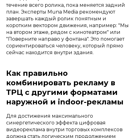
течение всего ролика, пока меняется задний
план. Эксперты Muna Media рекомендуют
завершать каждый ролик понятным и
коротким вектором движения, например: "Мы
на втором этаже, рядом с кинотеатром" или
"Поверните направо у фонтана". Это помогает
сориентироваться человеку, который прямо
сейчас находится внутри здания.
Как правильно
комбинировать рекламу в
ТРЦ с другими форматами
наружной и indoor-рекламы
Для достижения максимального
синергетического эффекта цифровая
видеореклама внутри торговых комплексов
должна стать логическим продолжением