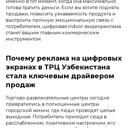
именно в тот момент, когда она максимально
готова тратить деньги. Если вы хотите поднять
продажи, повысить узнаваемость продукта и
выстроить прочную эмоциональную связь с
потребителем, цифровая indoor-видеореклама
станет вашим главным коммерческим
инструментом.
Почему реклама на цифровых
экранах в ТРЦ Узбекистана
стала ключевым драйвером
продаж
Торгово-развлекательные центры сегодня
превратились в полноценные центры
городской жизни, где люди проводят целые
выходные. Потребитель приходит сюда в
расслабленном, позитивном настроении, его