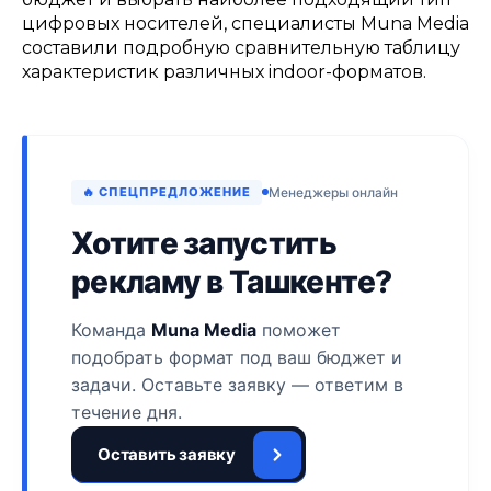
цифровых носителей, специалисты Muna Media
составили подробную сравнительную таблицу
характеристик различных indoor-форматов.
🔥 СПЕЦПРЕДЛОЖЕНИЕ
Менеджеры онлайн
Хотите запустить
рекламу в Ташкенте?
Команда
Muna Media
поможет
подобрать формат под ваш бюджет и
задачи. Оставьте заявку — ответим в
течение дня.
Оставить заявку