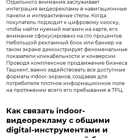
Отдельного внимания заслуживает
интеграция видеорекламы в навигационные
панели и интерактивные стелы. Когда
покупатель подходит к цифровому киоску,
чтобы найти нужный магазин на карте, его
внимание сфокусировано на сто процентов.
Небольшой рекламный блок или баннер на
таком экране демонстрирует феноменальные
показатели кликабельности и конверсии.
Проводя комплексное продвижение бизнеса
Ташкент, важно задействовать все доступные
форматы indoor-экранов, создавая для
потребителя плотное информационное поле
на протяжении всего его пребывания в ТРЦ.
Как связать indoor-
видеорекламу с общими
digital-инструментами и