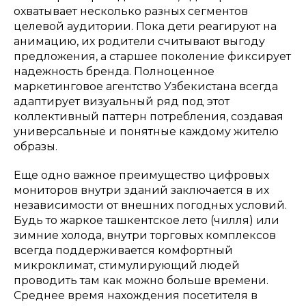
охватывает несколько разных сегментов
целевой аудитории. Пока дети реагируют на
анимацию, их родители считывают выгоду
предложения, а старшее поколение фиксирует
надежность бренда. Полноценное
маркетинговое агентство Узбекистана всегда
адаптирует визуальный ряд под этот
коллективный паттерн потребления, создавая
универсальные и понятные каждому жителю
образы.
Еще одно важное преимущество цифровых
мониторов внутри зданий заключается в их
независимости от внешних погодных условий.
Будь то жаркое ташкентское лето (чилля) или
зимние холода, внутри торговых комплексов
всегда поддерживается комфортный
микроклимат, стимулирующий людей
проводить там как можно больше времени.
Среднее время нахождения посетителя в