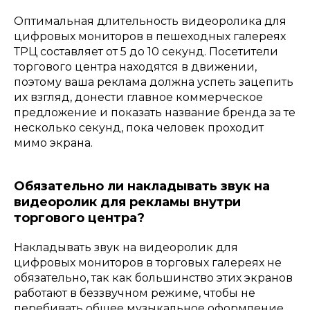
Оптимальная длительность видеоролика для
цифровых мониторов в пешеходных галереях
ТРЦ составляет от 5 до 10 секунд. Посетители
торгового центра находятся в движении,
поэтому ваша реклама должна успеть зацепить
их взгляд, донести главное коммерческое
предложение и показать название бренда за те
несколько секунд, пока человек проходит
мимо экрана.
Обязательно ли накладывать звук на
видеоролик для рекламы внутри
торгового центра?
Накладывать звук на видеоролик для
цифровых мониторов в торговых галереях не
обязательно, так как большинство этих экранов
работают в беззвучном режиме, чтобы не
перебивать общее музыкальное оформление