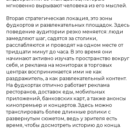
мгновенно вырывают человека из его мыслей.
Вторая стратегическая локация, это зоны
фудкортов и развлекательных площадок. Здесь
поведение аудитории резко меняется: люди
замедляют шаг, садятся за столики,
расслабляются и проводят на одном месте от
тридцати минут до часа. В это время они
начинают активно изучать пространство вокруг
себя, и реклама на мониторах в торговых
центрах воспринимается ими не как
раздражитель, а как развлекательный контент.
На фудкортах отлично работает реклама
ресторанов, доставок еды, мобильных
приложений, банковских карт, а также анонсы
кинопремьер и концертов. Здесь можно
транслировать более длинные ролики с
развернутым сюжетом, ведь у зрителя есть
время, чтобы досмотреть историю до конца.