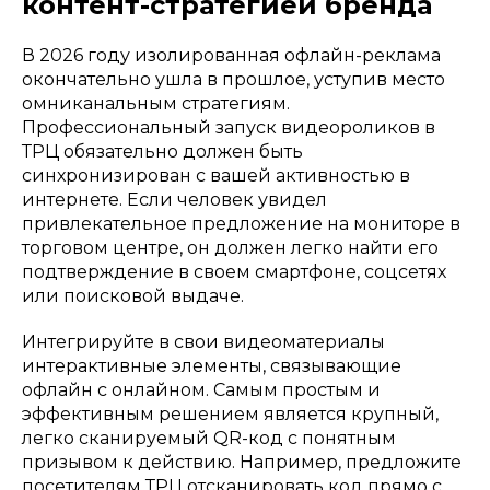
контент-стратегией бренда
В 2026 году изолированная офлайн-реклама
окончательно ушла в прошлое, уступив место
омниканальным стратегиям.
Профессиональный запуск видеороликов в
ТРЦ обязательно должен быть
синхронизирован с вашей активностью в
интернете. Если человек увидел
привлекательное предложение на мониторе в
торговом центре, он должен легко найти его
подтверждение в своем смартфоне, соцсетях
или поисковой выдаче.
Интегрируйте в свои видеоматериалы
интерактивные элементы, связывающие
офлайн с онлайном. Самым простым и
эффективным решением является крупный,
легко сканируемый QR-код с понятным
призывом к действию. Например, предложите
посетителям ТРЦ отсканировать код прямо с