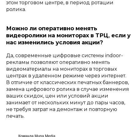
этом торговом центре, в период ротации
ролика.
Можно ли оперативно менять
видеоролики на мониторах в ТРЦ, если у
нас изменились условия акции?
Да, современные цифровые системы indoor-
рекламы позволяют оперативно менять
видеоматериалы на мониторах в торговых
центрах в удаленном режиме через интернет.
В отличие от классических печатных баннеров,
замена цифрового ролика в случае изменения
ваших скидок, цен или условий акции
занимает от нескольких минут до пары часов,
не требуя затрат на демонтаж и повторную
печать.
Команда Muna Media