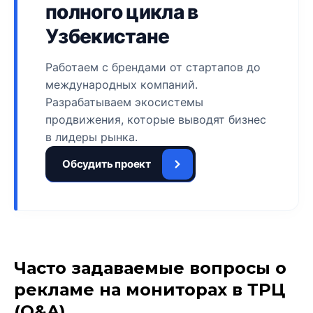
полного цикла в
Узбекистане
Работаем с брендами от стартапов до
международных компаний.
Разрабатываем экосистемы
продвижения, которые выводят бизнес
в лидеры рынка.
Обсудить проект
Часто задаваемые вопросы о
рекламе на мониторах в ТРЦ
(Q&A)