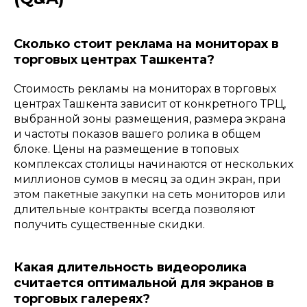
Сколько стоит реклама на мониторах в
торговых центрах Ташкента?
Стоимость рекламы на мониторах в торговых
центрах Ташкента зависит от конкретного ТРЦ,
выбранной зоны размещения, размера экрана
и частоты показов вашего ролика в общем
блоке. Цены на размещение в топовых
комплексах столицы начинаются от нескольких
миллионов сумов в месяц за один экран, при
этом пакетные закупки на сеть мониторов или
длительные контракты всегда позволяют
получить существенные скидки.
Какая длительность видеоролика
считается оптимальной для экранов в
торговых галереях?