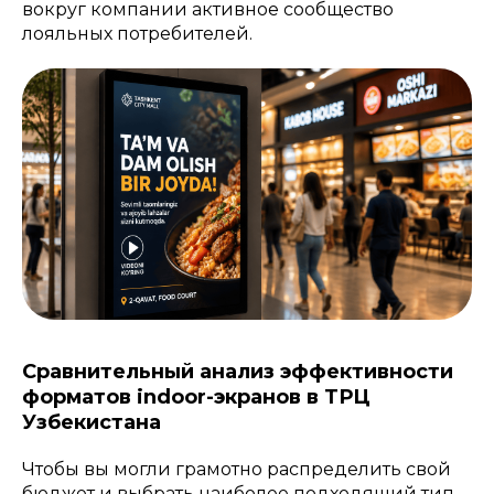
вокруг компании активное сообщество
лояльных потребителей.
Сравнительный анализ эффективности
форматов indoor-экранов в ТРЦ
Узбекистана
Чтобы вы могли грамотно распределить свой
бюджет и выбрать наиболее подходящий тип