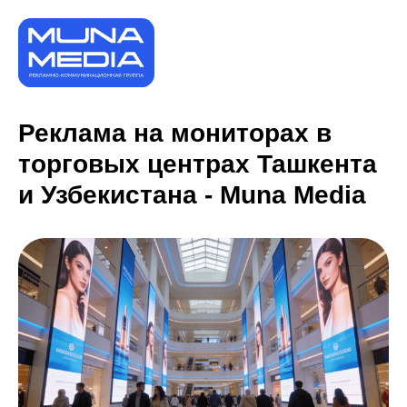
Реклама на мониторах в
торговых центрах Ташкента
и Узбекистана - Muna Media