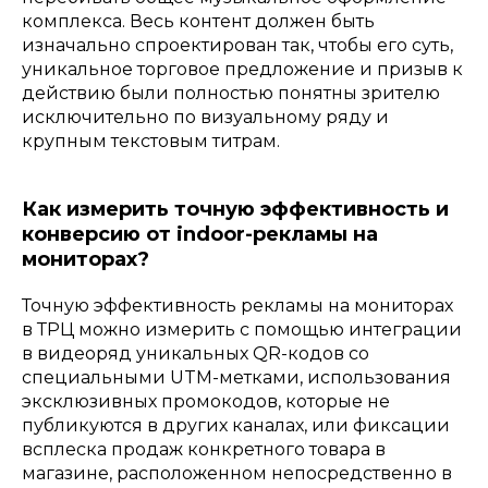
комплекса. Весь контент должен быть
изначально спроектирован так, чтобы его суть,
уникальное торговое предложение и призыв к
действию были полностью понятны зрителю
исключительно по визуальному ряду и
крупным текстовым титрам.
Как измерить точную эффективность и
конверсию от indoor-рекламы на
мониторах?
Точную эффективность рекламы на мониторах
в ТРЦ можно измерить с помощью интеграции
в видеоряд уникальных QR-кодов со
специальными UTM-метками, использования
эксклюзивных промокодов, которые не
публикуются в других каналах, или фиксации
всплеска продаж конкретного товара в
магазине, расположенном непосредственно в