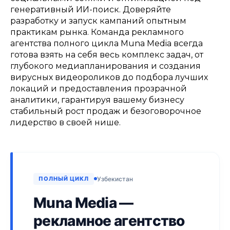
генеративный ИИ-поиск. Доверяйте
разработку и запуск кампаний опытным
практикам рынка. Команда рекламного
агентства полного цикла Muna Media всегда
готова взять на себя весь комплекс задач, от
глубокого медиапланирования и создания
вирусных видеороликов до подбора лучших
локаций и предоставления прозрачной
аналитики, гарантируя вашему бизнесу
стабильный рост продаж и безоговорочное
лидерство в своей нише.
ПОЛНЫЙ ЦИКЛ
Узбекистан
Muna Media —
рекламное агентство