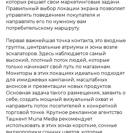
которых решает свои маркетинговые задачи.
Правильный выбор локации экрана позволяет
управлять поведением покупателя и
направлять его по нужному вам
потребительскому маршруту.
Первая важнейшая точка контакта, это входные
группы, центральные атриумы и зоны возле
эскалаторов. Здесь наблюдается самый
высокий, плотный поток людей, которые
только начинают свой путь по магазинам.
Мониторы в этих локациях идеально подходят
для имиджевых кампаний, масштабных
анонсов и презентации новых продуктов.
Основная задача такого размещения, заявить о
себе, создать мощный визуальный охват и
направить поток посетителей к конкретной
торговой точке. Крупное рекламное агентство
Ташкент Muna Media рекомендует
использовать в этих зонах короткие, сочные
видеоролики сочных цветов, которые