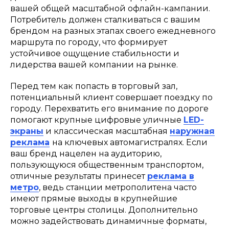
вашей общей масштабной офлайн-кампании.
Потребитель должен сталкиваться с вашим
брендом на разных этапах своего ежедневного
маршрута по городу, что формирует
устойчивое ощущение стабильности и
лидерства вашей компании на рынке.
Перед тем как попасть в торговый зал,
потенциальный клиент совершает поездку по
городу. Перехватить его внимание по дороге
помогают крупные цифровые уличные
LED-
экраны
и классическая масштабная
наружная
реклама
на ключевых автомагистралях. Если
ваш бренд нацелен на аудиторию,
пользующуюся общественным транспортом,
отличные результаты принесет
реклама в
метро
, ведь станции метрополитена часто
имеют прямые выходы в крупнейшие
торговые центры столицы. Дополнительно
можно задействовать динамичные форматы,