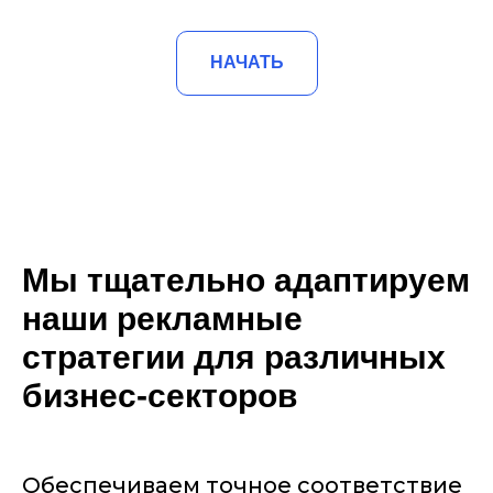
НАЧАТЬ
Мы тщательно адаптируем
наши рекламные
стратегии для различных
бизнес-секторов
Обеспечиваем точное соответствие