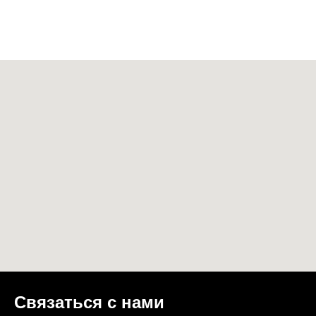
Связаться с нами