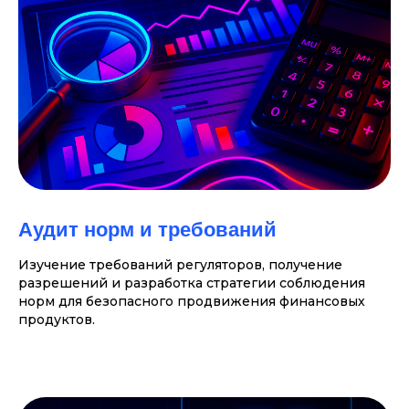
Аудит норм и требований
Изучение требований регуляторов, получение
разрешений и разработка стратегии соблюдения
норм для безопасного продвижения финансовых
продуктов.