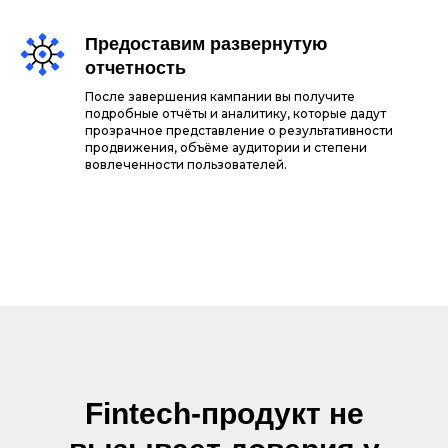
Предоставим развернутую
отчетность
После завершения кампании вы получите
подробные отчёты и аналитику, которые дадут
прозрачное представление о результативности
продвижения, объёме аудитории и степени
вовлеченности пользователей.
Fintech-продукт не