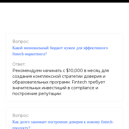
Вопрос:
Какой минимальный бюджет нужен для эффективного
fintech-маркетинга?
Ответ:
Рекомендуем начинать с $10,000 в месяц для
создания комплексной стратегии доверия и
образовательных программ. Fintech требует
значительных инвестиций в compliance и
построение репутации.
Вопрос:
Как долго занимает построение доверия к новому fintech-
продукту?