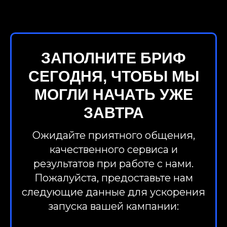
ЗАПОЛНИТЕ БРИФ
СЕГОДНЯ, ЧТОБЫ МЫ
МОГЛИ НАЧАТЬ УЖЕ
ЗАВТРА
Ожидайте приятного общения,
качественного сервиса и
результатов при работе с нами.
Пожалуйста, предоставьте нам
следующие данные для ускорения
запуска вашей кампании: