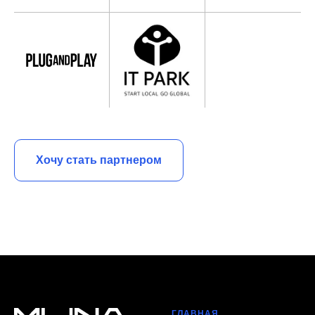
Хочу стать партнером
ГЛАВНАЯ