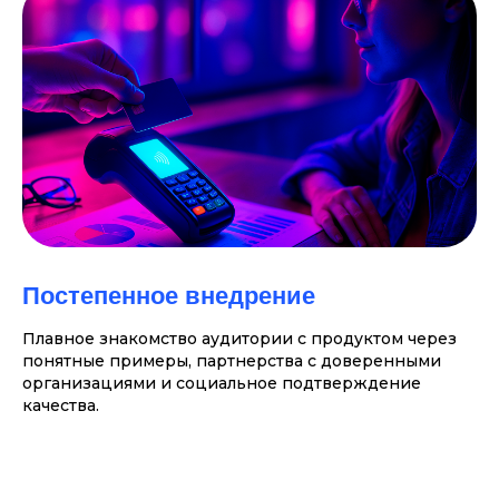
Постепенное внедрение
Плавное знакомство аудитории с продуктом через
понятные примеры, партнерства с доверенными
организациями и социальное подтверждение
качества.