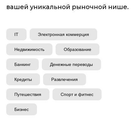
вашей уникальной рыночной нише.
IT
Электронная коммерция
Недвижимость
Образование
Банкинг
Денежные переводы
Кредиты
Развлечения
Путешествия
Спорт и фитнес
Бизнес