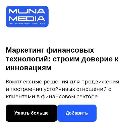
Маркетинг финансовых
технологий: строим доверие к
инновациям
Комплексные решения для продвижения
и построения устойчивых отношений с
клиентами в финансовом секторе
Узнать больше
Добавить