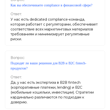
Как вы обеспечиваете compliance в финансовой сфере?
Ответ:
У нас есть dedicated compliance-команда,
которая работает с регуляторами, обеспечивает
соответствие всех маркетинговых материалов
требованиям и минимизирует регулятивные
риски.
Вопрос:
Подходят ли ваши решения для B2B и B2C fintech-
продуктов?
Ответ:
Да, у нас есть экспертиза в B2B fintech
(корпоративные платежи, lending) и B2C
(мобильные кошельки, инвестиции). Стратегии
кардинально различаются по подходам к
доверию.