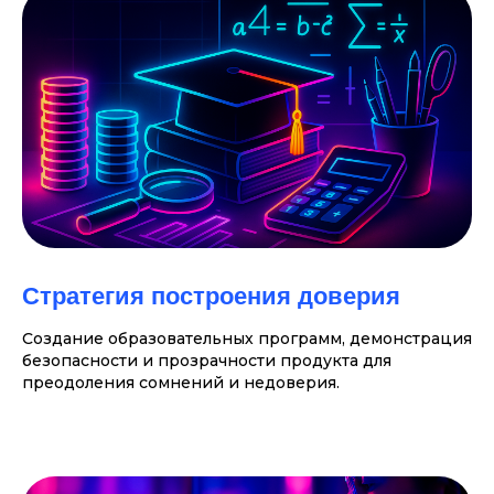
Стратегия построения доверия
Создание образовательных программ, демонстрация
безопасности и прозрачности продукта для
преодоления сомнений и недоверия.