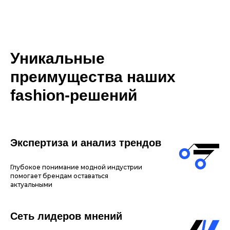
Уникальные
преимущества наших
fashion-решений
Экспертиза и анализ трендов
Глубокое понимание модной индустрии
помогает брендам оставаться
актуальными
Сеть лидеров мнений