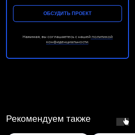
ОБСУДИТЬ ПРОЕКТ
Нажимая, вы соглашаетесь с нашей
политикой
конфиденциальности
.
Рекомендуем также