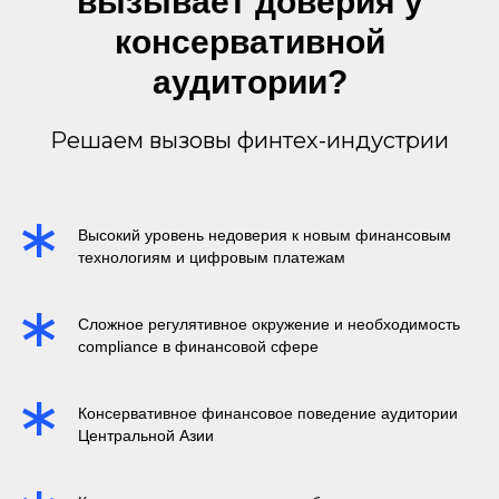
вызывает доверия у
консервативной
аудитории?
Решаем вызовы финтех-индустрии
Высокий уровень недоверия к новым финансовым
технологиям и цифровым платежам
Сложное регулятивное окружение и необходимость
compliance в финансовой сфере
Консервативное финансовое поведение аудитории
Центральной Азии