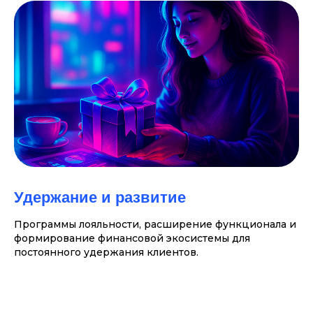
Удержание и развитие
Программы лояльности, расширение функционала и
формирование финансовой экосистемы для
постоянного удержания клиентов.