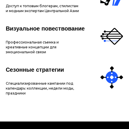
Доступ к топовым блогерам, стилистам
и модным экспертам Центральной Азии
Визуальное повествование
Профессиональная съемка и
креативные концепции для
эмоциональной связи
Сезонные стратегии
Специализированные кампании под
календарь: коллекции, недели моды,
праздники