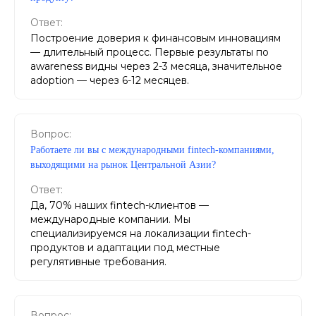
Ответ:
Построение доверия к финансовым инновациям
— длительный процесс. Первые результаты по
awareness видны через 2-3 месяца, значительное
adoption — через 6-12 месяцев.
Вопрос:
Работаете ли вы с международными fintech-компаниями,
выходящими на рынок Центральной Азии?
Ответ:
Да, 70% наших fintech-клиентов —
международные компании. Мы
специализируемся на локализации fintech-
продуктов и адаптации под местные
регулятивные требования.
Вопрос: