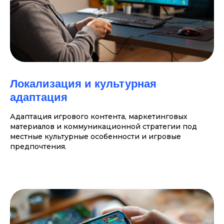
Локализация и культурная
адаптация
Адаптация игрового контента, маркетинговых
материалов и коммуникационной стратегии под
местные культурные особенности и игровые
предпочтения.