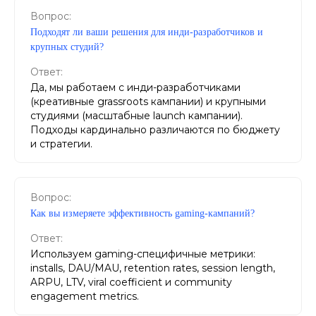
Вопрос:
Подходят ли ваши решения для инди-разработчиков и
крупных студий?
Ответ:
Да, мы работаем с инди-разработчиками
(креативные grassroots кампании) и крупными
студиями (масштабные launch кампании).
Подходы кардинально различаются по бюджету
и стратегии.
Вопрос:
Как вы измеряете эффективность gaming-кампаний?
Ответ:
Используем gaming-специфичные метрики:
installs, DAU/MAU, retention rates, session length,
ARPU, LTV, viral coefficient и community
engagement metrics.