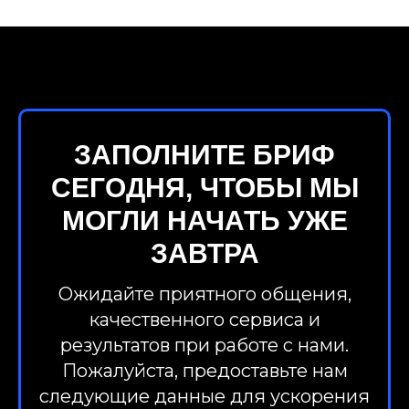
ЗАПОЛНИТЕ БРИФ
СЕГОДНЯ, ЧТОБЫ МЫ
МОГЛИ НАЧАТЬ УЖЕ
ЗАВТРА
Ожидайте приятного общения,
качественного сервиса и
результатов при работе с нами.
Пожалуйста, предоставьте нам
следующие данные для ускорения