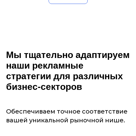
Мы тщательно адаптируем
наши рекламные
стратегии для различных
бизнес-секторов
Обеспечиваем точное соответствие
вашей уникальной рыночной нише.