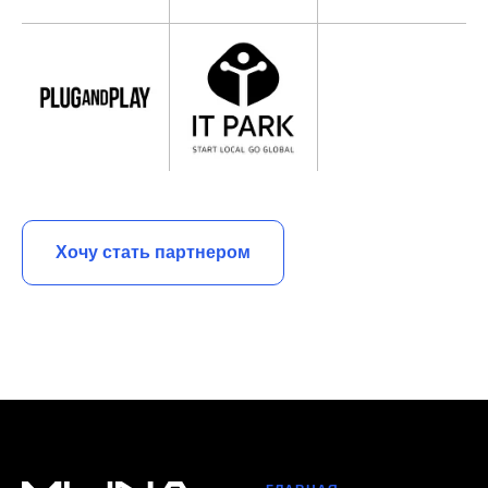
Хочу стать партнером