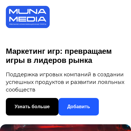
Маркетинг игр: превращаем
игры в лидеров рынка
Поддержка игровых компаний в создании
успешных продуктов и развитии лояльных
сообществ
Узнать больше
Добавить