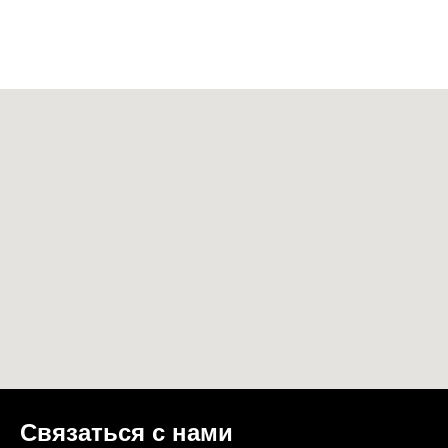
Связаться с нами