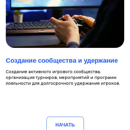
Создание сообщества и удержание
Создание активного игрового сообщества,
организация турниров, мероприятий и программ
лояльности для долгосрочного удержания игроков.
НАЧАТЬ