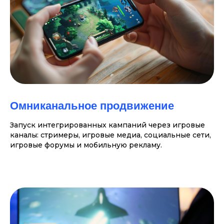
Омниканальное продвижение
Запуск интегрированных кампаний через игровые
каналы: стримеры, игровые медиа, социальные сети,
игровые форумы и мобильную рекламу.