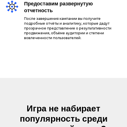
Предоставим развернутую
отчетность
После завершения кампании вы получите
подробные отчёты и аналитику, которые дадут
прозрачное представление о результативности
продвижения, объёме аудитории и степени
вовлеченности пользователей.
Игра не набирает
популярность среди