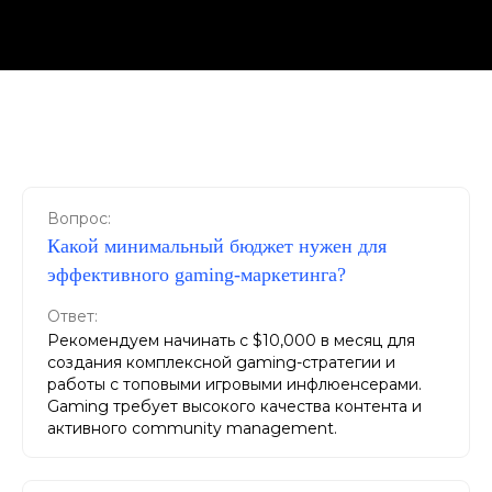
Вопрос:
Какой минимальный бюджет нужен для
эффективного gaming-маркетинга?
Ответ:
Рекомендуем начинать с $10,000 в месяц для
создания комплексной gaming-стратегии и
работы с топовыми игровыми инфлюенсерами.
Gaming требует высокого качества контента и
активного community management.