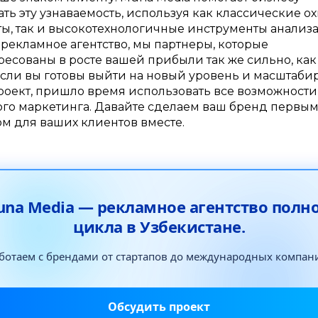
ать эту узнаваемость, используя как классические о
ы, так и высокотехнологичные инструменты анализа
 рекламное агентство, мы партнеры, которые
ресованы в росте вашей прибыли так же сильно, как
Если вы готовы выйти на новый уровень и масштаби
роект, пришло время использовать все возможности
ого маркетинга. Давайте сделаем ваш бренд первы
м для ваших клиентов вместе.
na Media — рекламное агентство полн
цикла в Узбекистане.
ботаем с брендами от стартапов до международных компан
Обсудить проект