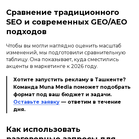
Сравнение традиционного
SEO и современных GEO/AEO
подходов
Чтобы вы могли наглядно оценить масштаб
изменений, мы подготовили сравнительную
таблицу. Она показывает, куда сместились
акценты в маркетинге к 2026 году.
Хотите запустить рекламу в Ташкенте?
Команда Muna Media поможет подобрать
формат под ваш бюджет и задачи.
Оставьте заявку
— ответим в течение
дня.
Как использовать
разговорные запросы для