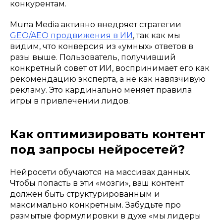
конкурентам.
Muna Media активно внедряет стратегии
GEO/AEO продвижения в ИИ
, так как мы
видим, что конверсия из «умных» ответов в
разы выше. Пользователь, получивший
конкретный совет от ИИ, воспринимает его как
рекомендацию эксперта, а не как навязчивую
рекламу. Это кардинально меняет правила
игры в привлечении лидов.
Как оптимизировать контент
под запросы нейросетей?
Нейросети обучаются на массивах данных.
Чтобы попасть в эти «мозги», ваш контент
должен быть структурированным и
максимально конкретным. Забудьте про
размытые формулировки в духе «мы лидеры