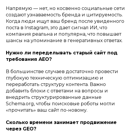
Напрямую — нет, но косвенно социальные сети
создают узнаваемость бренда и цитируемость.
Когда люди ищут ваш бренд после увиденного
поста в Instagram, это дает сигнал ИИ, что
компания реальна и популярна, что повышает
шансы на упоминание в генеративных ответах.
Нужно ли переделывать старый сайт под
требования AEO?
В большинстве случаев достаточно провести
глубокую техническую оптимизацию и
переработать структуру контента. Важно
добавить блоки с ответами на вопросы и
внедрить структурированные данные
Schema.org, чтобы поисковые роботы могли
«прочитать» ваш сайт по-новому.
Сколько времени занимает продвижение
через GEO?