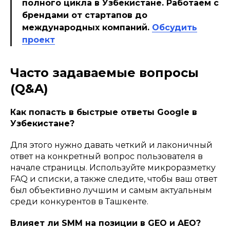
полного цикла в Узбекистане. Работаем с
брендами от стартапов до
международных компаний.
Обсудить
проект
Часто задаваемые вопросы
(Q&A)
Как попасть в быстрые ответы Google в
Узбекистане?
Для этого нужно давать четкий и лаконичный
ответ на конкретный вопрос пользователя в
начале страницы. Используйте микроразметку
FAQ и списки, а также следите, чтобы ваш ответ
был объективно лучшим и самым актуальным
среди конкурентов в Ташкенте.
Влияет ли SMM на позиции в GEO и AEO?