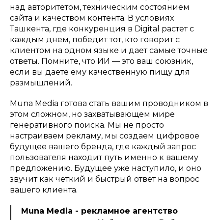
над авторитетом, техническим состоянием
сайта и качеством контента. В условиях
Ташкента, где конкуренция в Digital растет с
каждым днем, победит тот, кто говорит с
клиентом на одном языке и дает самые точные
ответы. Помните, что ИИ — это ваш союзник,
если вы даете ему качественную пищу для
размышлений.
Muna Media готова стать вашим проводником в
этом сложном, но захватывающем мире
генеративного поиска. Мы не просто
настраиваем рекламу, мы создаем цифровое
будущее вашего бренда, где каждый запрос
пользователя находит путь именно к вашему
предложению. Будущее уже наступило, и оно
звучит как четкий и быстрый ответ на вопрос
вашего клиента.
Muna Media - рекламное агентство