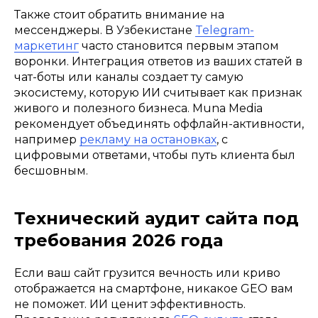
Также стоит обратить внимание на
мессенджеры. В Узбекистане
Telegram-
маркетинг
часто становится первым этапом
воронки. Интеграция ответов из ваших статей в
чат-боты или каналы создает ту самую
экосистему, которую ИИ считывает как признак
живого и полезного бизнеса. Muna Media
рекомендует объединять оффлайн-активности,
например
рекламу на остановках
, с
цифровыми ответами, чтобы путь клиента был
бесшовным.
Технический аудит сайта под
требования 2026 года
Если ваш сайт грузится вечность или криво
отображается на смартфоне, никакое GEO вам
не поможет. ИИ ценит эффективность.