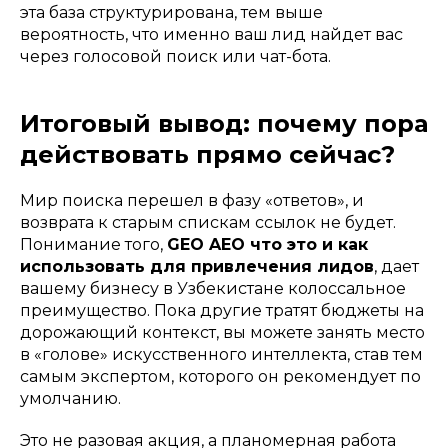
эта база структурирована, тем выше
вероятность, что именно ваш лид найдет вас
через голосовой поиск или чат-бота.
Итоговый вывод: почему пора
действовать прямо сейчас?
Мир поиска перешел в фазу «ответов», и
возврата к старым спискам ссылок не будет.
Понимание того,
GEO AEO что это и как
использовать для привлечения лидов
, дает
вашему бизнесу в Узбекистане колоссальное
преимущество. Пока другие тратят бюджеты на
дорожающий контекст, вы можете занять место
в «голове» искусственного интеллекта, став тем
самым экспертом, которого он рекомендует по
умолчанию.
Это не разовая акция, а планомерная работа