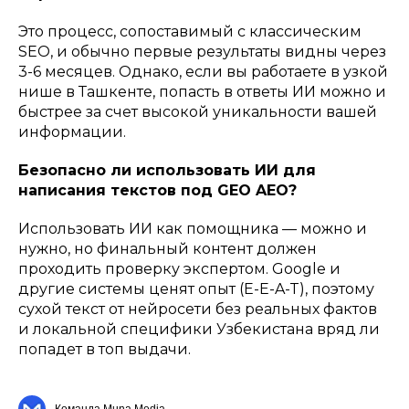
Это процесс, сопоставимый с классическим
SEO, и обычно первые результаты видны через
3-6 месяцев. Однако, если вы работаете в узкой
нише в Ташкенте, попасть в ответы ИИ можно и
быстрее за счет высокой уникальности вашей
информации.
Безопасно ли использовать ИИ для
написания текстов под GEO AEO?
Использовать ИИ как помощника — можно и
нужно, но финальный контент должен
проходить проверку экспертом. Google и
другие системы ценят опыт (E-E-A-T), поэтому
сухой текст от нейросети без реальных фактов
и локальной специфики Узбекистана вряд ли
попадет в топ выдачи.