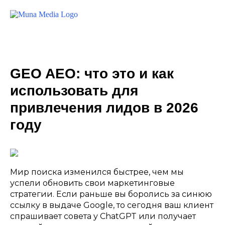
GEO AEO: что это и как
использовать для
привлечения лидов в 2026
году
Мир поиска изменился быстрее, чем мы
успели обновить свои маркетинговые
стратегии. Если раньше вы боролись за синюю
ссылку в выдаче Google, то сегодня ваш клиент
спрашивает совета у ChatGPT или получает