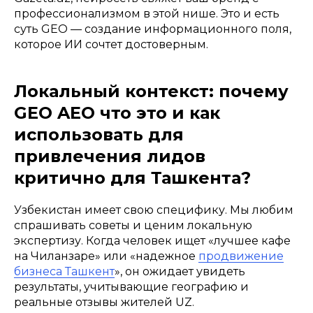
профессионализмом в этой нише. Это и есть
суть GEO — создание информационного поля,
которое ИИ сочтет достоверным.
Локальный контекст: почему
GEO AEO что это и как
использовать для
привлечения лидов
критично для Ташкента?
Узбекистан имеет свою специфику. Мы любим
спрашивать советы и ценим локальную
экспертизу. Когда человек ищет «лучшее кафе
на Чиланзаре» или «надежное
продвижение
бизнеса Ташкент
», он ожидает увидеть
результаты, учитывающие географию и
реальные отзывы жителей UZ.