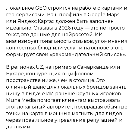
Локальное GEO строится на работе с картами и
гео-сервисами. Ваш профиль в Google Maps
или Яндекс.Картах должен быть заполнен
идеально. Отзывы в 2026 году — это не просто
текст, это данные для нейросетей. ИИ
анализирует тональность отзывов, упоминания
конкретных блюд или услуг и на основе этого
формирует свой «рекомендательный список».
В регионах UZ, например в Самарканде или
Бухаре, конкуренция в цифровом
пространстве ниже, чем в столице. Это
отличный шанс для локальных брендов занять
нишу в выдаче ИИ раньше крупных игроков.
Muna Media помогает клиентам выстраивать
этот локальный авторитет, превращая обычные
точки на карте в мощные магниты для лидов
через правильное управление репутацией и
данными.