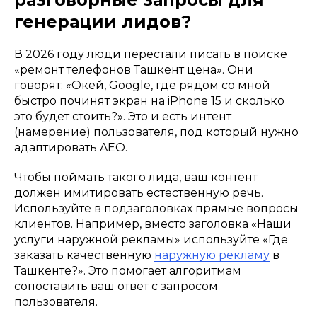
генерации лидов?
В 2026 году люди перестали писать в поиске
«ремонт телефонов Ташкент цена». Они
говорят: «Окей, Google, где рядом со мной
быстро починят экран на iPhone 15 и сколько
это будет стоить?». Это и есть интент
(намерение) пользователя, под который нужно
адаптировать AEO.
Чтобы поймать такого лида, ваш контент
должен имитировать естественную речь.
Используйте в подзаголовках прямые вопросы
клиентов. Например, вместо заголовка «Наши
услуги наружной рекламы» используйте «Где
заказать качественную
наружную рекламу
в
Ташкенте?». Это помогает алгоритмам
сопоставить ваш ответ с запросом
пользователя.