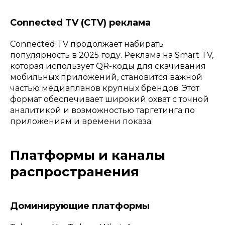
Connected TV (CTV) реклама
Connected TV продолжает набирать
популярность в 2025 году. Реклама на Smart TV,
которая использует QR-коды для скачивания
мобильных приложений, становится важной
частью медиапланов крупных брендов. Этот
формат обеспечивает широкий охват с точной
аналитикой и возможностью таргетинга по
приложениям и времени показа.
Платформы и каналы
распространения
Доминирующие платформы