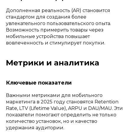
Дополненная реальность (AR) становится
стандартом для создания более
увлекательного пользовательского опыта.
Возможность примерить товары через
мобильные устройства повышает
вовлеченность и стимулирует покупки.
Метрики и аналитика
Ключевые показатели
Важными метриками для мобильного
маркетинга в 2025 году становятся Retention
Rate, LTV (Lifetime Value), ARPU и DAU/MAU. Эти
показатели помогают определить не только
количество установок, но и качество
удержания аудитории.