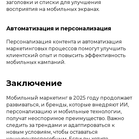
заголовки и списки для улучшения
восприятия на мобильных экранах.
Автоматизация и персонализация
Персонализация контента и автоматизация
маркетинговых процессов помогут улучшить
клиентский опыт и повысить эффективность
мобильных кампаний.
Заключение
Мобильный маркетинг в 2025 году продолжает
развиваться, и бренды, которые внедряют ИИ,
персонализацию и мобильные технологии,
получат неоспоримое преимущество. Важно
следить за трендами и адаптироваться к
новым условиям, чтобы оставаться
конкурентоспособным. Если вы хотите