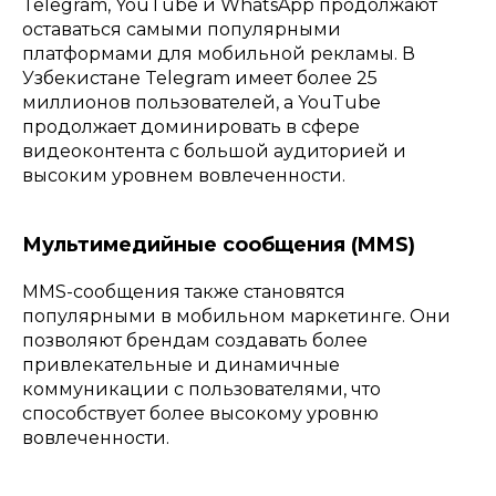
Telegram, YouTube и WhatsApp продолжают
оставаться самыми популярными
платформами для мобильной рекламы. В
Узбекистане Telegram имеет более 25
миллионов пользователей, а YouTube
продолжает доминировать в сфере
видеоконтента с большой аудиторией и
высоким уровнем вовлеченности.
Мультимедийные сообщения (MMS)
MMS-сообщения также становятся
популярными в мобильном маркетинге. Они
позволяют брендам создавать более
привлекательные и динамичные
коммуникации с пользователями, что
способствует более высокому уровню
вовлеченности.