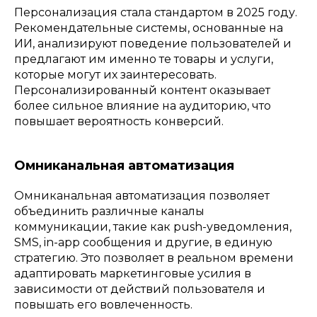
Персонализация стала стандартом в 2025 году.
Рекомендательные системы, основанные на
ИИ, анализируют поведение пользователей и
предлагают им именно те товары и услуги,
которые могут их заинтересовать.
Персонализированный контент оказывает
более сильное влияние на аудиторию, что
повышает вероятность конверсий.
Омниканальная автоматизация
Омниканальная автоматизация позволяет
объединить различные каналы
коммуникации, такие как push-уведомления,
SMS, in-app сообщения и другие, в единую
стратегию. Это позволяет в реальном времени
адаптировать маркетинговые усилия в
зависимости от действий пользователя и
повышать его вовлеченность.