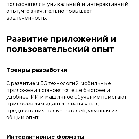
пользователям уникальный и интерактивный
опыт, что значительно повышает
вовлеченность.
Развитие приложений и
пользовательский опыт
Тренды разработки
С развитием 5G технологий мобильные
приложения становятся еще быстрее и
удобнее. ИИ и машинное обучение помогают
приложениям адаптироваться под
предпочтения пользователей, улучшая их
общий опыт.
Интерактивные форматы