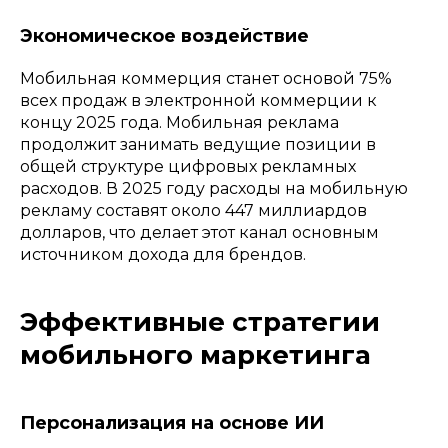
Экономическое воздействие
Мобильная коммерция станет основой 75%
всех продаж в электронной коммерции к
концу 2025 года. Мобильная реклама
продолжит занимать ведущие позиции в
общей структуре цифровых рекламных
расходов. В 2025 году расходы на мобильную
рекламу составят около 447 миллиардов
долларов, что делает этот канал основным
источником дохода для брендов.
Эффективные стратегии
мобильного маркетинга
Персонализация на основе ИИ