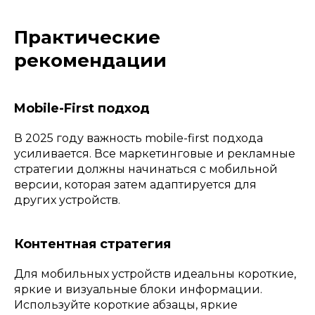
Практические
рекомендации
Mobile-First подход
В 2025 году важность mobile-first подхода
усиливается. Все маркетинговые и рекламные
стратегии должны начинаться с мобильной
версии, которая затем адаптируется для
других устройств.
Контентная стратегия
Для мобильных устройств идеальны короткие,
яркие и визуальные блоки информации.
Используйте короткие абзацы, яркие