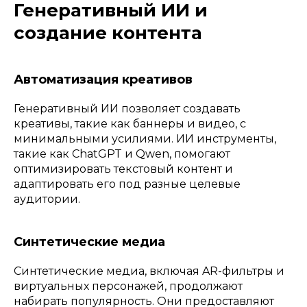
Генеративный ИИ и
создание контента
Автоматизация креативов
Генеративный ИИ позволяет создавать
креативы, такие как баннеры и видео, с
минимальными усилиями. ИИ инструменты,
такие как ChatGPT и Qwen, помогают
оптимизировать текстовый контент и
адаптировать его под разные целевые
аудитории.
Синтетические медиа
Синтетические медиа, включая AR-фильтры и
виртуальных персонажей, продолжают
набирать популярность. Они предоставляют