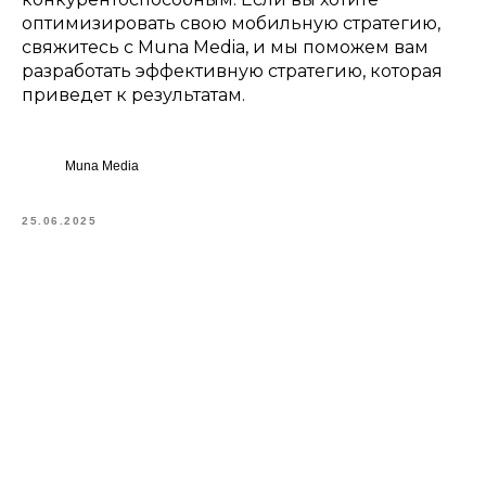
оптимизировать свою мобильную стратегию,
свяжитесь с Muna Media, и мы поможем вам
разработать эффективную стратегию, которая
приведет к результатам.
Muna Media
25.06.2025