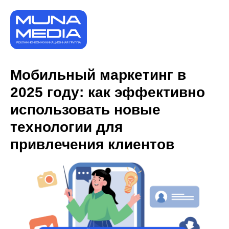
Мобильный маркетинг в
2025 году: как эффективно
использовать новые
технологии для
привлечения клиентов