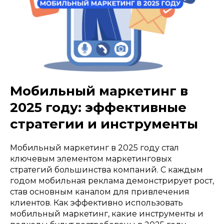
Мобильный маркетинг в
2025 году: эффективные
стратегии и инструменты
Мобильный маркетинг в 2025 году стал
ключевым элементом маркетинговых
стратегий большинства компаний. С каждым
годом мобильная реклама демонстрирует рост,
став основным каналом для привлечения
клиентов. Как эффективно использовать
мобильный маркетинг, какие инструменты и