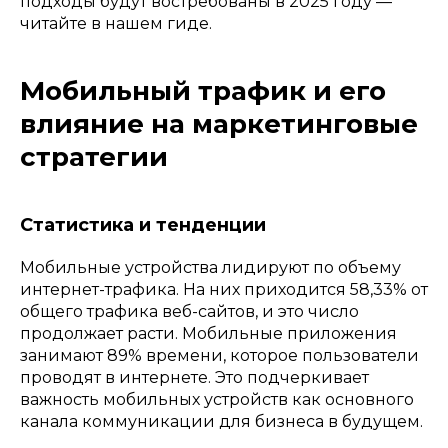
подходы будут востребованы в 2025 году —
читайте в нашем гиде.
Мобильный трафик и его
влияние на маркетинговые
стратегии
Статистика и тенденции
Мобильные устройства лидируют по объему
интернет-трафика. На них приходится 58,33% от
общего трафика веб-сайтов, и это число
продолжает расти. Мобильные приложения
занимают 89% времени, которое пользователи
проводят в интернете. Это подчеркивает
важность мобильных устройств как основного
канала коммуникации для бизнеса в будущем.