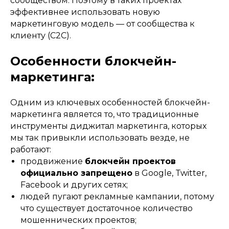
сообществом. Поэтому в таких проектах
эффективнее использовать новую
маркетинговую модель — от сообщества к
клиенту (C2C).
Особенности блокчейн-
маркетинга:
Одним из ключевых особенностей блокчейн-
маркетинга является то, что традиционные
инструменты диджитал маркетинга, которых
мы так привыкли использовать везде, не
работают:
продвижение
блокчейн проектов
официально запрещено
в Google, Twitter,
Facebook и других сетях;
людей пугают рекламные кампании, потому
что существует достаточное количество
мошеннических проектов;