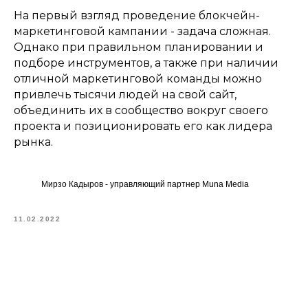
На первый взгляд проведение блокчейн-
маркетинговой кампании - задача сложная.
Однако при правильном планировании и
подборе инструментов, а также при наличии
отличной маркетинговой команды можно
привлечь тысячи людей на свой сайт,
объединить их в сообщество вокруг своего
проекта и позиционировать его как лидера
рынка.
Мирзо Кадыров - управляющий партнер Muna Media
11.02.2022