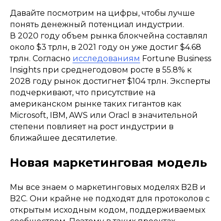
Давайте посмотрим на цифры, чтобы лучше
понять денежный потенциал индустрии.
В 2020 году объем рынка блокчейна составлял
около $3 трлн, в 2021 году он уже достиг $4.68
трлн. Согласно
исследованиям
Fortune Business
Insights при среднегодовом росте в 55.8% к
2028 году рынок достигнет $104 трлн. Эксперты
подчеркивают, что присутствие на
американском рынке таких гигантов как
Microsoft, IBM, AWS или Oracl в значительной
степени повлияет на рост индустрии в
ближайшее десятилетие.
Новая маркетинговая модель
Мы все знаем о маркетинговых моделях B2B и
B2C. Они крайне не подходят для протоколов с
открытым исходным кодом, поддерживаемых