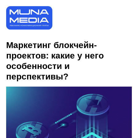
Маркетинг блокчейн-
проектов: какие у него
особенности и
перспективы?