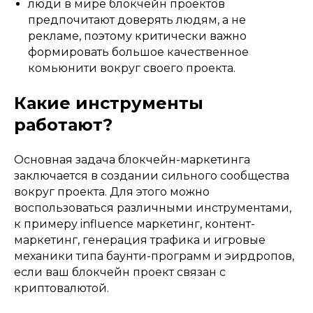
люди в мире блокчейн проектов
предпочитают доверять людям, а не
рекламе, поэтому критически важно
формировать большое качественное
комьюнити вокруг своего проекта.
Какие инструменты
работают?
Основная задача блокчейн-маркетинга
заключается в создании сильного сообщества
вокруг проекта. Для этого можно
воспользоваться различными инструментами,
к примеру influence маркетинг, контент-
маркетинг, генерация трафика и игровые
механики типа баунти-программ и эирдропов,
если ваш блокчейн проект связан с
криптовалютой.