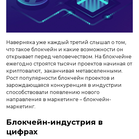
Наверняка уже каждый третий слышал о том,
что такое блокчейн и какие возможности он
открывает перед человечеством. На блокчейне
ежегодно строятся тысячи проектов начиная от
криптовалют, заканчивая метавселенными.
Рост популярности блокчейн проектов и
зарождающаяся конкуренция в индустрии
способствовали появлению нового
направления в маркетинге – блокчейн-
маркетинг.
Блокчейн-индустрия в
цифрах