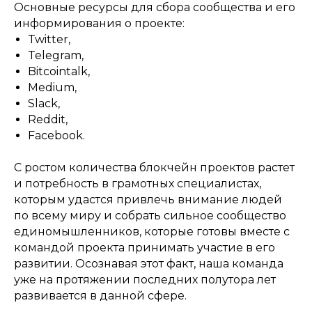
Основные ресурсы для сбора сообщества и его
информирования о проекте:
Twitter,
Telegram,
Bitcointalk,
Medium,
Slack,
Reddit,
Facebook.
С ростом количества блокчейн проектов растет
и потребность в грамотных специалистах,
которым удастся привлечь внимание людей
по всему миру и собрать сильное сообщество
единомышленников, которые готовы вместе с
командой проекта принимать участие в его
развитии. Осознавая этот факт, наша команда
уже на протяжении последних полутора лет
развивается в данной сфере.