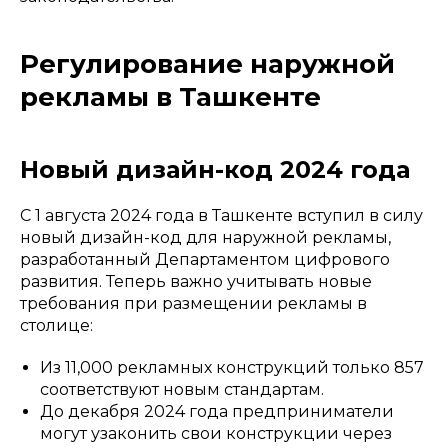
Регулирование наружной
рекламы в Ташкенте
Новый дизайн-код 2024 года
С 1 августа 2024 года в Ташкенте вступил в силу
новый дизайн-код для наружной рекламы,
разработанный Департаментом цифрового
развития. Теперь важно учитывать новые
требования при размещении рекламы в
столице:
Из 11,000 рекламных конструкций только 857
соответствуют новым стандартам.
До декабря 2024 года предприниматели
могут узаконить свои конструкции через