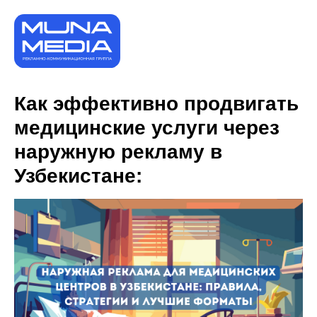
Как эффективно продвигать
медицинские услуги через
наружную рекламу в
Узбекистане: