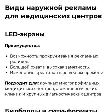
Виды наружной рекламы
для медицинских центров
LED-экраны
Преимущества:
Возможность прокручивания рекламных
роликов.
Большой охват и высокая заметность.
Изменение креативов в реальном времени.
Подходит для:
крупных многопрофильных
медицинских центров, стоматологических
клиник и крупных диагностических центров.
Билборды и сити-форматы