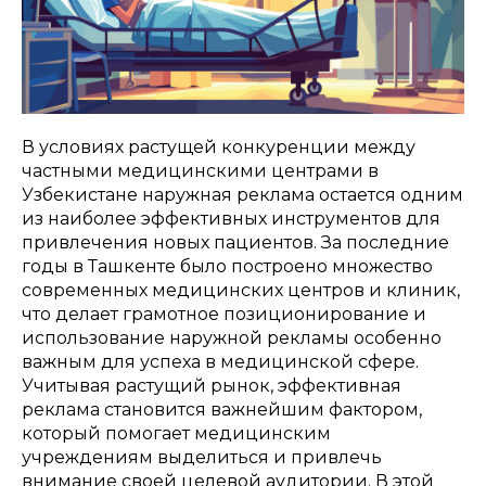
В условиях растущей конкуренции между
частными медицинскими центрами в
Узбекистане наружная реклама остается одним
из наиболее эффективных инструментов для
привлечения новых пациентов. За последние
годы в Ташкенте было построено множество
современных медицинских центров и клиник,
что делает грамотное позиционирование и
использование наружной рекламы особенно
важным для успеха в медицинской сфере.
Учитывая растущий рынок, эффективная
реклама становится важнейшим фактором,
который помогает медицинским
учреждениям выделиться и привлечь
внимание своей целевой аудитории. В этой