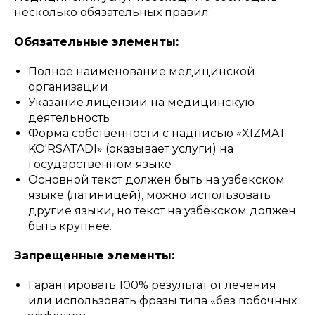
несколько обязательных правил:
Обязательные элементы:
Полное наименование медицинской
организации
Указание лицензии на медицинскую
деятельность
Форма собственности с надписью «XIZMAT
KO'RSATADI» (оказывает услуги) на
государственном языке
Основной текст должен быть на узбекском
языке (латиницей), можно использовать
другие языки, но текст на узбекском должен
быть крупнее.
Запрещенные элементы:
Гарантировать 100% результат от лечения
или использовать фразы типа «без побочных