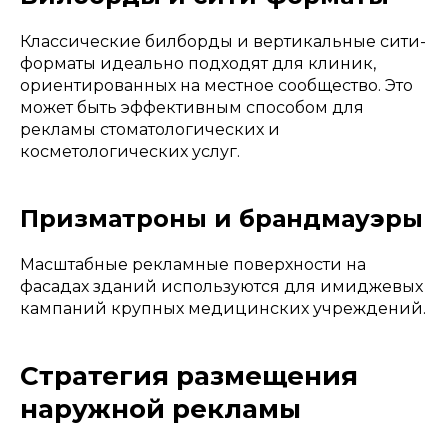
Классические билборды и вертикальные сити-
форматы идеально подходят для клиник,
ориентированных на местное сообщество. Это
может быть эффективным способом для
рекламы стоматологических и
косметологических услуг.
Призматроны и брандмауэры
Масштабные рекламные поверхности на
фасадах зданий используются для имиджевых
кампаний крупных медицинских учреждений.
Стратегия размещения
наружной рекламы