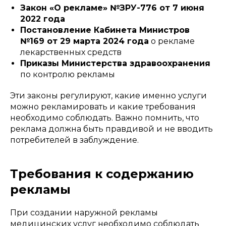
Закон «О рекламе» №ЗРУ-776 от 7 июня
2022 года
Постановление Кабинета Министров
№169 от 29 марта 2024 года
о рекламе
лекарственных средств
Приказы Министерства здравоохранения
по контролю рекламы
Эти законы регулируют, какие именно услуги
можно рекламировать и какие требования
необходимо соблюдать. Важно помнить, что
реклама должна быть правдивой и не вводить
потребителей в заблуждение.
Требования к содержанию
рекламы
При создании наружной рекламы
медицинских услуг необходимо соблюдать