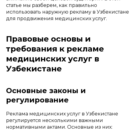
статье мы разберем, как правильно
использовать наружную рекламу в Узбекистане
для продвижения медицинских услуг.
Правовые основы и
требования к рекламе
медицинских услуг в
Узбекистане
Основные законы и
регулирование
Реклама медицинских услуг в Узбекистане
регулируется несколькими важными
нормативными актами. Основные из них: