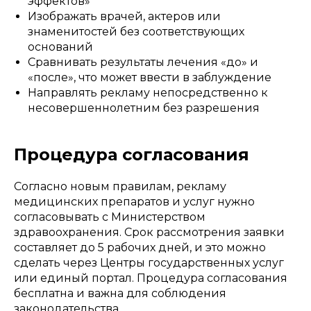
эффектов»
Изображать врачей, актеров или
знаменитостей без соответствующих
оснований
Сравнивать результаты лечения «до» и
«после», что может ввести в заблуждение
Направлять рекламу непосредственно к
несовершеннолетним без разрешения
Процедура согласования
Согласно новым правилам, рекламу
медицинских препаратов и услуг нужно
согласовывать с Министерством
здравоохранения. Срок рассмотрения заявки
составляет до 5 рабочих дней, и это можно
сделать через Центры государственных услуг
или единый портал. Процедура согласования
бесплатна и важна для соблюдения
законодательства.