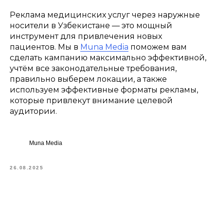
Реклама медицинских услуг через наружные
носители в Узбекистане — это мощный
инструмент для привлечения новых
пациентов. Мы в
Muna Media
поможем вам
сделать кампанию максимально эффективной,
учтём все законодательные требования,
правильно выберем локации, а также
используем эффективные форматы рекламы,
которые привлекут внимание целевой
аудитории.
Muna Media
26.08.2025