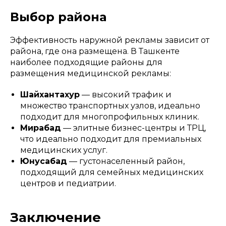
Выбор района
Эффективность наружной рекламы зависит от
района, где она размещена. В Ташкенте
наиболее подходящие районы для
размещения медицинской рекламы:
Шайхантахур
— высокий трафик и
множество транспортных узлов, идеально
подходит для многопрофильных клиник.
Мирабад
— элитные бизнес-центры и ТРЦ,
что идеально подходит для премиальных
медицинских услуг.
Юнусабад
— густонаселенный район,
подходящий для семейных медицинских
центров и педиатрии.
Заключение