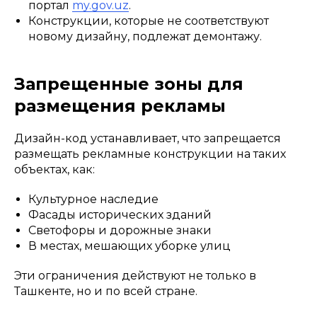
портал
my.gov.uz
.
Конструкции, которые не соответствуют
новому дизайну, подлежат демонтажу.
Запрещенные зоны для
размещения рекламы
Дизайн-код устанавливает, что запрещается
размещать рекламные конструкции на таких
объектах, как:
Культурное наследие
Фасады исторических зданий
Светофоры и дорожные знаки
В местах, мешающих уборке улиц
Эти ограничения действуют не только в
Ташкенте, но и по всей стране.