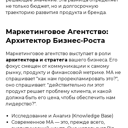
не только бюджет, но и долгосрочную
траекторию развития продукта и бренда.
Маркетинговое Агентство:
Архитектор Бизнес-Роста
Маркетинговое агентство выступает в роли
архитектора и стратега
вашего бизнеса. Его
фокус смещен от коммуникации к самому
рынку, продукту и финансовой метрике. МА не
спрашивает "как нам прорекламировать это?",
оно спрашивает: "действительно ли этот
продукт решает проблему клиента, и какой
должна быть его цена, чтобы обеспечить нам
лидерство?".
Исследование и Анализ (Knowledge Base)
Современное МА — это, прежде всего,