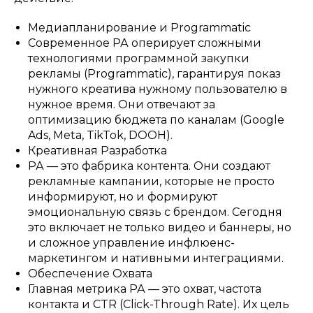
Медиапланирование и Programmatic
Современное РА оперирует сложными
технологиями программной закупки
рекламы (Programmatic), гарантируя показ
нужного креатива нужному пользователю в
нужное время. Они отвечают за
оптимизацию бюджета по каналам (Google
Ads, Meta, TikTok, DOOH).
Креативная Разработка
РА — это фабрика контента. Они создают
рекламные кампании, которые не просто
информируют, но и формируют
эмоциональную связь с брендом. Сегодня
это включает не только видео и баннеры, но
и сложное управление инфлюенс-
маркетингом и нативными интеграциями.
Обеспечение Охвата
Главная метрика РА — это охват, частота
контакта и CTR (Click-Through Rate). Их цель