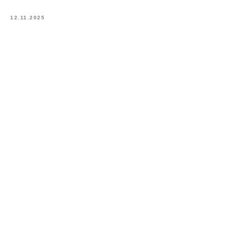
12.11.2025