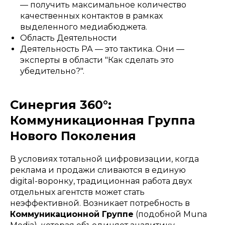
— получить максимальное количество
качественных контактов в рамках
выделенного медиабюджета.
Область Деятельности
Деятельность РА — это тактика. Они —
эксперты в области "Как сделать это
убедительно?".
Синергия 360°:
Коммуникационная Группа
Нового Поколения
В условиях тотальной цифровизации, когда
реклама и продажи сливаются в единую
digital-воронку, традиционная работа двух
отдельных агентств может стать
неэффективной. Возникает потребность в
Коммуникационной Группе
(подобной Muna