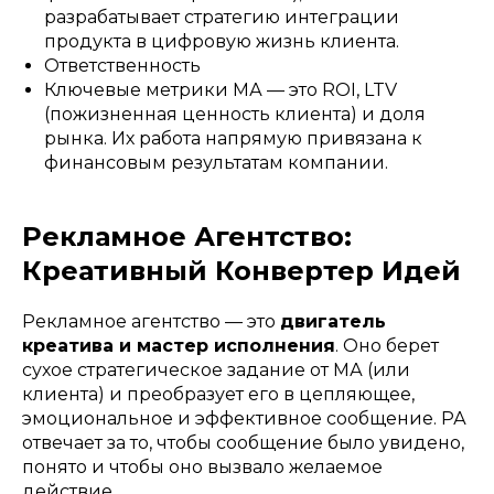
разрабатывает стратегию интеграции
продукта в цифровую жизнь клиента.
Ответственность
Ключевые метрики МА — это ROI, LTV
(пожизненная ценность клиента) и доля
рынка. Их работа напрямую привязана к
финансовым результатам компании.
Рекламное Агентство:
Креативный Конвертер Идей
Рекламное агентство — это
двигатель
креатива и мастер исполнения
. Оно берет
сухое стратегическое задание от МА (или
клиента) и преобразует его в цепляющее,
эмоциональное и эффективное сообщение. РА
отвечает за то, чтобы сообщение было увидено,
понято и чтобы оно вызвало желаемое
действие.