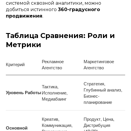
системой сквозной аналитики, можно
добиться истинного
360-градусного
продвижения
.
Таблица Сравнения: Роли и
Метрики
Рекламное
Маркетинговое
Критерий
Агентство
Агентство
Стратегия,
Тактика,
Глубинный анализ,
Уровень Работы
Исполнение,
Бизнес-
Медиабаинг
планирование
Креатив,
Продукт, Цена,
Коммуникация,
Дистрибуция
Основной