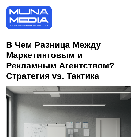
В Чем Разница Между
Маркетинговым и
Рекламным Агентством?
Стратегия vs. Тактика