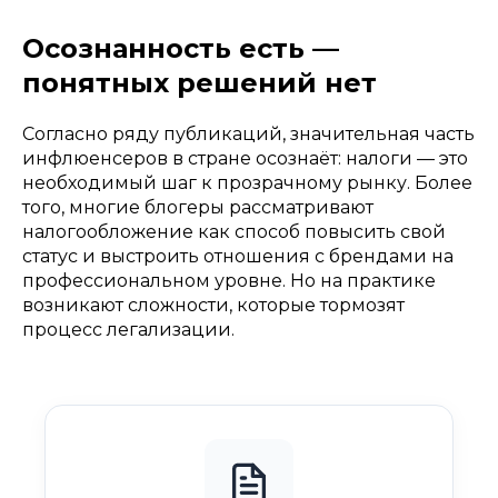
Осознанность есть —
понятных решений нет
Согласно ряду публикаций, значительная часть
инфлюенсеров в стране осознаёт: налоги — это
необходимый шаг к прозрачному рынку. Более
того, многие блогеры рассматривают
налогообложение как способ повысить свой
статус и выстроить отношения с брендами на
профессиональном уровне. Но на практике
возникают сложности, которые тормозят
процесс легализации.