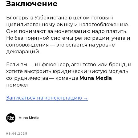
Заключение
Блогеры в Узбекистане в целом готовы к
цивилизованному рынку и налогообложению.
Они понимают: за монетизацию надо платить.
Но без понятной системы регистрации, учёта и
сопровождения — это остаётся на уровне
деклараций.
Если вы — инфлюенсер, агентство или бренд, и
хотите выстроить юридически чистую модель
сотрудничества — команда
Muna Media
поможет
Записаться на консультацию →
Muna Media
09.06.2025