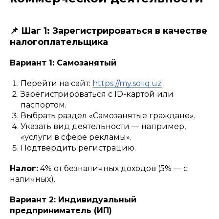
📌 Шаг 1: Зарегистрироваться в качестве
налогоплательщика
Вариант 1: Самозанятый
Перейти на сайт:
https://my.soliq.uz
Зарегистрироваться с ID-картой или
паспортом.
Выбрать раздел «Самозанятые граждане».
Указать вид деятельности — например,
«услуги в сфере рекламы».
Подтвердить регистрацию.
Налог:
4% от безналичных доходов (5% — с
наличных).
Вариант 2: Индивидуальный
предприниматель (ИП)