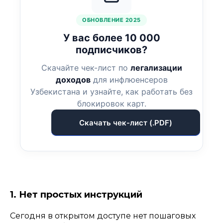
ОБНОВЛЕНИЕ 2025
У вас более 10 000
подписчиков?
Скачайте чек-лист по
легализации
доходов
для инфлюенсеров
Узбекистана и узнайте, как работать без
блокировок карт.
Скачать чек-лист (.PDF)
1. Нет простых инструкций
Сегодня в открытом доступе нет пошаговых