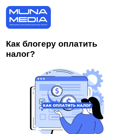
Как блогеру оплатить
налог?