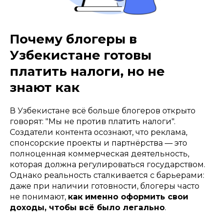
Почему блогеры в
Узбекистане готовы
платить налоги, но не
знают как
В Узбекистане всё больше блогеров открыто
говорят: "Мы не против платить налоги".
Создатели контента осознают, что реклама,
спонсорские проекты и партнёрства — это
полноценная коммерческая деятельность,
которая должна регулироваться государством.
Однако реальность сталкивается с барьерами:
даже при наличии готовности, блогеры часто
не понимают,
как именно оформить свои
доходы, чтобы всё было легально
.