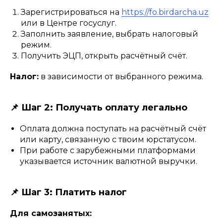
Зарегистрироваться на
https://fo.birdarcha.uz
или в Центре госуслуг.
Заполнить заявление, выбрать налоговый
режим.
Получить ЭЦП, открыть расчётный счёт.
Налог:
в зависимости от выбранного режима.
📌 Шаг 2: Получать оплату легально
Оплата должна поступать на расчётный счёт
или карту, связанную с твоим юрстатусом.
При работе с зарубежными платформами
указывается источник валютной выручки.
📌 Шаг 3: Платить налог
Для самозанятых: