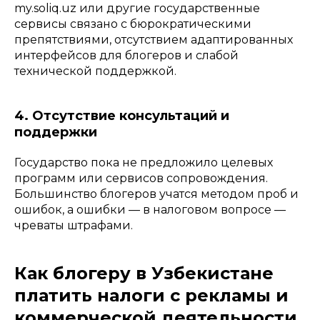
my.soliq.uz или другие государственные
сервисы связано с бюрократическими
препятствиями, отсутствием адаптированных
интерфейсов для блогеров и слабой
технической поддержкой.
4. Отсутствие консультаций и
поддержки
Государство пока не предложило целевых
программ или сервисов сопровождения.
Большинство блогеров учатся методом проб и
ошибок, а ошибки — в налоговом вопросе —
чреваты штрафами.
Как блогеру в Узбекистане
платить налоги с рекламы и
коммерческой деятельности