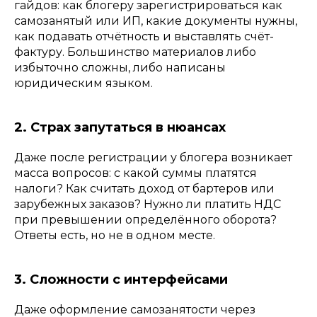
гайдов: как блогеру зарегистрироваться как
самозанятый или ИП, какие документы нужны,
как подавать отчётность и выставлять счёт-
фактуру. Большинство материалов либо
избыточно сложны, либо написаны
юридическим языком.
2. Страх запутаться в нюансах
Даже после регистрации у блогера возникает
масса вопросов: с какой суммы платятся
налоги? Как считать доход от бартеров или
зарубежных заказов? Нужно ли платить НДС
при превышении определённого оборота?
Ответы есть, но не в одном месте.
3. Сложности с интерфейсами
Даже оформление самозанятости через