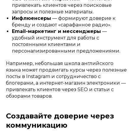
привлекать клиентов через поисковые
запросы и полезные материалы.
Инфлюенсеры
— формируют доверие к
бренду и создают «сарафанное радио».
Email-маркетинг и мессенджеры
—
удобный инструмент для работы с
постоянными клиентами и
персонализированными предложениями.
Например, небольшая школа английского
языка может продвигать курсы через полезные
посты в Instagram и сотрудничество с
блогерами, а интернет-магазин электроники —
привлекать клиентов через SEO и статьи с
обзорами товаров.
Создавайте доверие через
коммуникацию