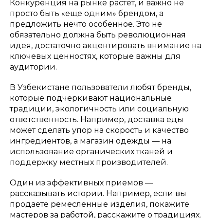
Конкуренция на рынке растет, и важно не
просто быть «еще одним» брендом, а
предложить нечто особенное. Это не
обязательно должна быть революционная
идея, достаточно акцентировать внимание на
ключевых ценностях, которые важны для
аудитории.
В Узбекистане пользователи любят бренды,
которые подчеркивают национальные
традиции, экологичность или социальную
ответственность. Например, доставка еды
может сделать упор на скорость и качество
ингредиентов, а магазин одежды — на
использование органических тканей и
поддержку местных производителей.
Один из эффективных приемов —
рассказывать истории. Например, если вы
продаете ремесленные изделия, покажите
мастеров за работой, расскажите о традициях.