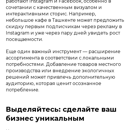
работают Instagram и Facebook, особенно в
сочетании с качественным визуалом и
интерактивными сторис. Например,
небольшое кафе в Ташкенте может предложить
скидку первым подписчикам через рекламу в
Instagram и уже через пару дней увидеть рост
посещаемости.
Еще один важный инструмент — расширение
ассортимента в соответствии с локальными
потребностями. Добавление товаров местного
производства или внедрение экологичных
решений может привлечь дополнительную
аудиторию, которая ценит осознанное
потребление.
Выделяйтесь: сделайте ваш
бизнес уникальным