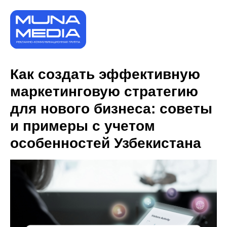
Как создать эффективную
маркетинговую стратегию
для нового бизнеса: советы
и примеры с учетом
особенностей Узбекистана