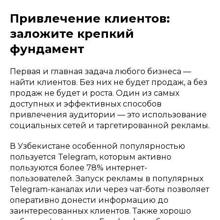
Привлечение клиентов:
заложите крепкий
фундамент
Первая и главная задача любого бизнеса —
найти клиентов. Без них не будет продаж, а без
продаж не будет и роста. Один из самых
доступных и эффективных способов
привлечения аудитории — это использование
социальных сетей и таргетированной рекламы.
В Узбекистане особенной популярностью
пользуется Telegram, которым активно
пользуются более 78% интернет-
пользователей. Запуск рекламы в популярных
Telegram-каналах или через чат-боты позволяет
оперативно донести информацию до
заинтересованных клиентов. Также хорошо