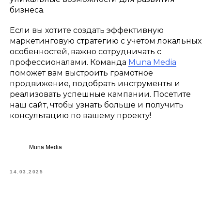
бизнеса.
Если вы хотите создать эффективную
маркетинговую стратегию с учетом локальных
особенностей, важно сотрудничать с
профессионалами. Команда
Muna Media
поможет вам выстроить грамотное
продвижение, подобрать инструменты и
реализовать успешные кампании. Посетите
наш сайт, чтобы узнать больше и получить
консультацию по вашему проекту!
Muna Media
14.03.2025