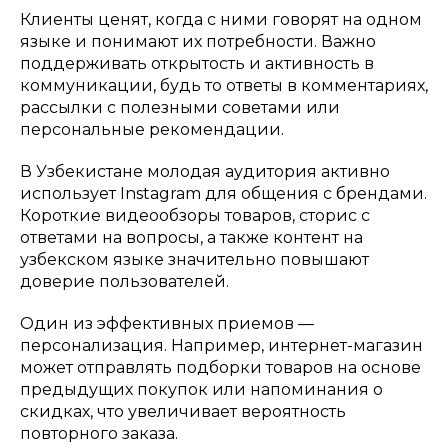
Клиенты ценят, когда с ними говорят на одном
языке и понимают их потребности. Важно
поддерживать открытость и активность в
коммуникации, будь то ответы в комментариях,
рассылки с полезными советами или
персональные рекомендации.
В Узбекистане молодая аудитория активно
использует Instagram для общения с брендами.
Короткие видеообзоры товаров, сторис с
ответами на вопросы, а также контент на
узбекском языке значительно повышают
доверие пользователей.
Один из эффективных приемов —
персонализация. Например, интернет-магазин
может отправлять подборки товаров на основе
предыдущих покупок или напоминания о
скидках, что увеличивает вероятность
повторного заказа.