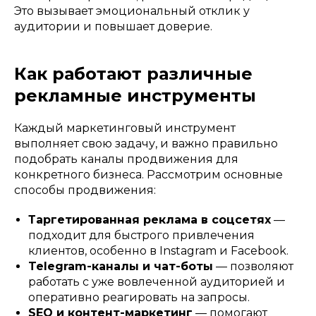
Это вызывает эмоциональный отклик у
аудитории и повышает доверие.
Как работают различные
рекламные инструменты
Каждый маркетинговый инструмент
выполняет свою задачу, и важно правильно
подобрать каналы продвижения для
конкретного бизнеса. Рассмотрим основные
способы продвижения:
Таргетированная реклама в соцсетях
—
подходит для быстрого привлечения
клиентов, особенно в Instagram и Facebook.
Telegram-каналы и чат-боты
— позволяют
работать с уже вовлеченной аудиторией и
оперативно реагировать на запросы.
SEO и контент-маркетинг
— помогают