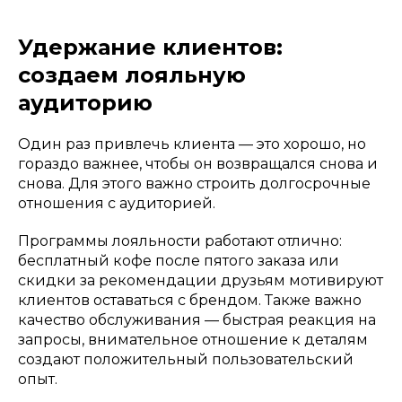
Удержание клиентов:
создаем лояльную
аудиторию
Один раз привлечь клиента — это хорошо, но
гораздо важнее, чтобы он возвращался снова и
снова. Для этого важно строить долгосрочные
отношения с аудиторией.
Программы лояльности работают отлично:
бесплатный кофе после пятого заказа или
скидки за рекомендации друзьям мотивируют
клиентов оставаться с брендом. Также важно
качество обслуживания — быстрая реакция на
запросы, внимательное отношение к деталям
создают положительный пользовательский
опыт.