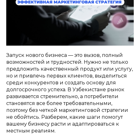
Запуск нового бизнеса — это вызов, полный
возможностей и трудностей. Нужно не только
предложить качественный продукт или услугу,
но и привлечь первых клиентов, выделиться
среди конкурентов и создать основу для
долгосрочного успеха. В Узбекистане рынок
развивается стремительно, а потребители
становятся все более требовательными,
поэтому без четкой маркетинговой стратегии
не обойтись. Разберем, какие шаги помогут
вашему бизнесу расти и адаптироваться к
местным реалиям.