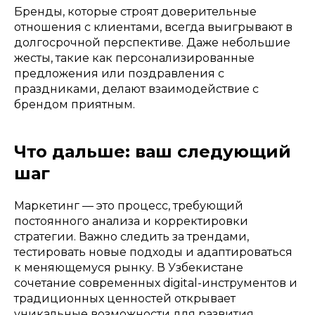
Бренды, которые строят доверительные
отношения с клиентами, всегда выигрывают в
долгосрочной перспективе. Даже небольшие
жесты, такие как персонализированные
предложения или поздравления с
праздниками, делают взаимодействие с
брендом приятным.
Что дальше: ваш следующий
шаг
Маркетинг — это процесс, требующий
постоянного анализа и корректировки
стратегии. Важно следить за трендами,
тестировать новые подходы и адаптироваться
к меняющемуся рынку. В Узбекистане
сочетание современных digital-инструментов и
традиционных ценностей открывает
уникальные возможности для развития