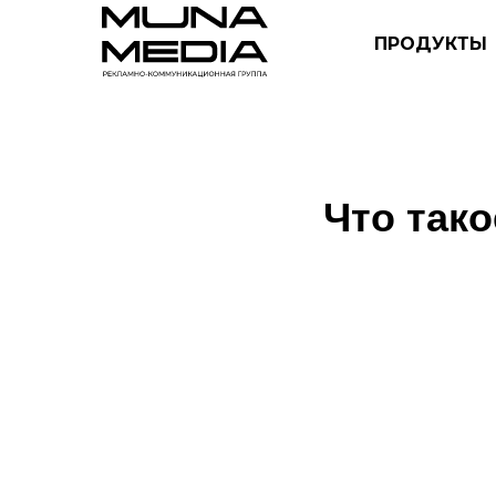
ПРОДУКТЫ
Что так