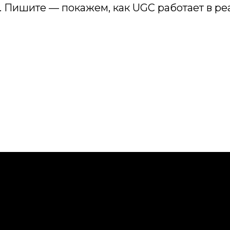
ь. Пишите — покажем, как UGC работает в ре