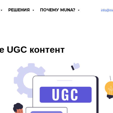
РЕШЕНИЯ
ПОЧЕМУ MUNA?
info@m
ое UGC контент