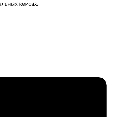
альных кейсах.