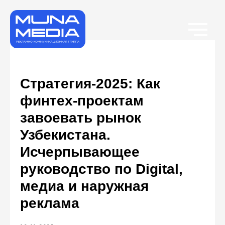
Стратегия-2025: Как
финтех-проектам
завоевать рынок
Узбекистана.
Исчерпывающее
руководство по Digital,
медиа и наружная
реклама