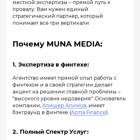
местной экспертизы – прямой путь к
провалу. Вам нужен единый
стратегический партнер, который
понимает все три вертикали.
Почему MUNA MEDIA:
1. Экспертиза в финтехе:
Агентство имеет прямой опыт работы с
финтехом и в своей стратегии делает
акцент на решении главной проблемы –
"высокого уровня недоверия". Основатель
компании,
Алишер Алимов
, имеет
бэкграунд в финтехе (
Azma Finance
).
2. Полный Спектр Услуг: