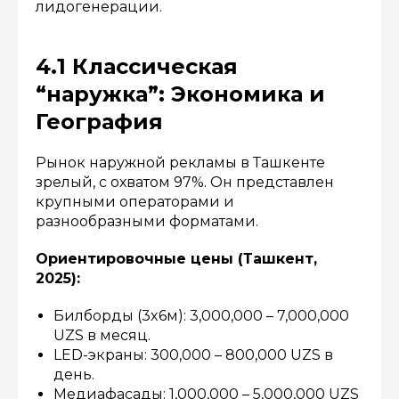
лидогенерации.
4.1 Классическая
“наружка”: Экономика и
География
Рынок наружной рекламы в Ташкенте
зрелый, с охватом 97%. Он представлен
крупными операторами и
разнообразными форматами.
Ориентировочные цены (Ташкент,
2025):
Билборды (3x6м): 3,000,000 – 7,000,000
UZS в месяц.
LED-экраны: 300,000 – 800,000 UZS в
день.
Медиафасады: 1,000,000 – 5,000,000 UZS