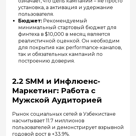
означает, что цель кампаний – не просто
установка, а активация и удержание
пользователя.
Бюджет:
Рекомендуемый
минимальный стартовый бюджет для
финтеха в $10,000 в месяц является
реалистичной оценкой. Он необходим
для покрытия как performance-каналов,
так и обязательных кампаний по
построению доверия.
2.2 SMM и Инфлюенс-
Маркетинг: Работа с
Мужской Аудиторией
Рынок социальных сетей в Узбекистане
насчитывает 11.7 миллионов
пользователей и демонстрирует взрывной
годовой рост в +33.9%.