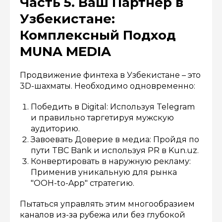
Часть 5. Ваш Партнер в
Узбекистане:
Комплексный Подход
MUNA MEDIA
Продвижение финтеха в Узбекистане – это
3D-шахматы. Необходимо одновременно:
Победить в Digital: Используя Telegram
и правильно таргетируя мужскую
аудиторию.
Завоевать Доверие в медиа: Пройдя по
пути TBC Bank и используя PR в Kun.uz.
Конвертировать в наружную рекламу:
Применив уникальную для рынка
"OOH-to-App" стратегию.
Пытаться управлять этим многообразием
каналов из-за рубежа или без глубокой