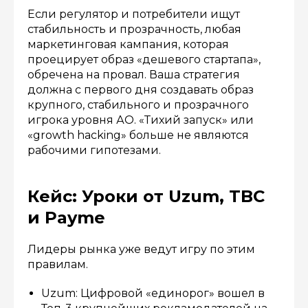
Если регулятор и потребители ищут
стабильность и прозрачность, любая
маркетинговая кампания, которая
проецирует образ «дешевого стартапа»,
обречена на провал. Ваша стратегия
должна с первого дня создавать образ
крупного, стабильного и прозрачного
игрока уровня АО. «Тихий запуск» или
«growth hacking» больше не являются
рабочими гипотезами.
Кейс: Уроки от Uzum, TBC
и Payme
Лидеры рынка уже ведут игру по этим
правилам.
Uzum: Цифровой «единорог» вошел в