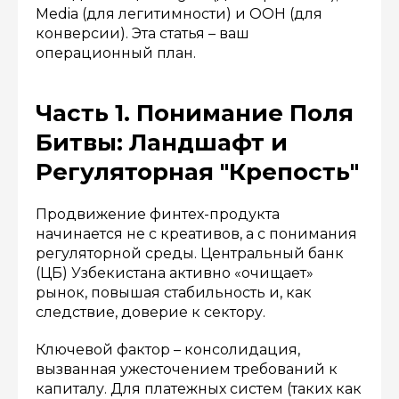
Media (для легитимности) и OOH (для
конверсии). Эта статья – ваш
операционный план.
Часть 1. Понимание Поля
Битвы: Ландшафт и
Регуляторная "Крепость"
Продвижение финтех-продукта
начинается не с креативов, а с понимания
регуляторной среды. Центральный банк
(ЦБ) Узбекистана активно «очищает»
рынок, повышая стабильность и, как
следствие, доверие к сектору.
Ключевой фактор – консолидация,
вызванная ужесточением требований к
капиталу. Для платежных систем (таких как