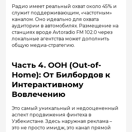
Радио имеет реальный охват около 45% и
служит поддерживающим, «частотным»
каналом. Оно идеально для охвата
аудитории в автомобилях. Размещение на
станциях вроде Avtoradio FM 102.0 через
локальные агентства может дополнить
общую медиа-стратегию.
Часть 4. OOH (Out-of-
Home): От Билбордов к
Интерактивному
Вовлечению
Это самый уникальный и недооцененный
аспект продвижения финтеха в
Узбекистане. Здесь наружная реклама –
это не просто имидж, это канал прямой