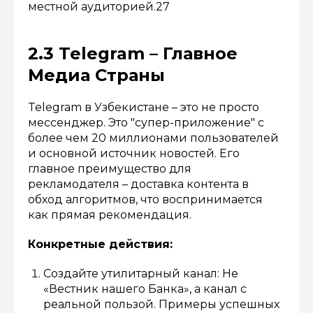
местной аудиторией.27
2.3 Telegram – Главное
Медиа Страны
Telegram в Узбекистане – это не просто
мессенджер. Это "супер-приложение" с
более чем 20 миллионами пользователей
и основной источник новостей. Его
главное преимущество для
рекламодателя – доставка контента в
обход алгоритмов, что воспринимается
как прямая рекомендация.
Конкретные действия:
Создайте утилитарный канал: Не
«Вестник нашего Банка», а канал с
реальной пользой. Примеры успешных