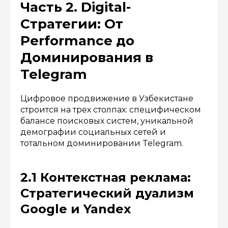
Часть 2. Digital-
Стратегии: От
Performance до
Доминирования в
Telegram
Цифровое продвижение в Узбекистане
строится на трех столпах: специфическом
балансе поисковых систем, уникальной
демографии социальных сетей и
тотальном доминировании Telegram.
2.1 Контекстная реклама:
Стратегический дуализм
Google и Yandex