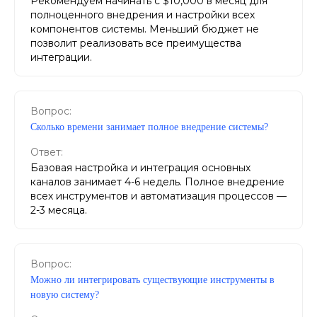
Рекомендуем начинать с $10,000 в месяц для
полноценного внедрения и настройки всех
компонентов системы. Меньший бюджет не
позволит реализовать все преимущества
интеграции.
Вопрос:
Сколько времени занимает полное внедрение системы?
Ответ:
Базовая настройка и интеграция основных
каналов занимает 4-6 недель. Полное внедрение
всех инструментов и автоматизация процессов —
2-3 месяца.
Вопрос:
Можно ли интегрировать существующие инструменты в
новую систему?