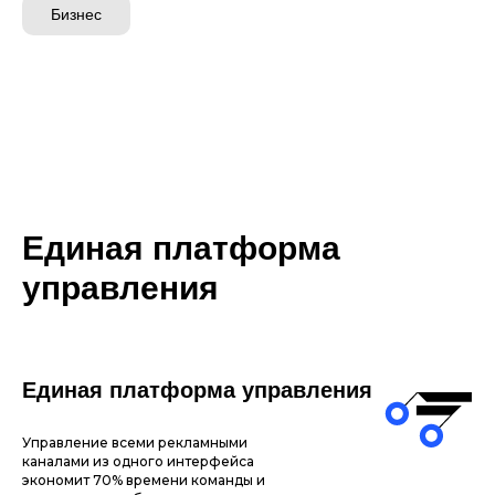
Бизнес
Единая платформа
управления
Единая платформа управления
Управление всеми рекламными
каналами из одного интерфейса
экономит 70% времени команды и