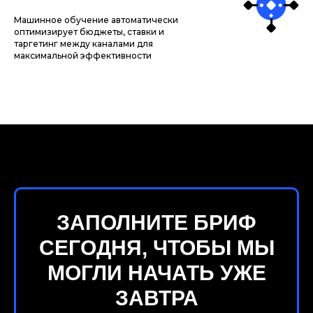
Машинное обучение автоматически
оптимизирует бюджеты, ставки и
таргетинг между каналами для
максимальной эффективности
ЗАПОЛНИТЕ БРИФ
СЕГОДНЯ, ЧТОБЫ МЫ
МОГЛИ НАЧАТЬ УЖЕ
ЗАВТРА