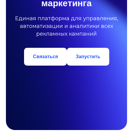
маркетинга
Единая платформа для управления,
автоматизации и аналитики всех
рекламных кампаний
Связаться
Запустить