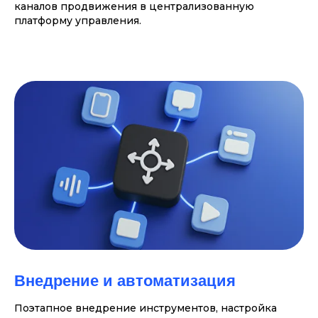
каналов продвижения в централизованную
платформу управления.
Внедрение и автоматизация
Поэтапное внедрение инструментов, настройка