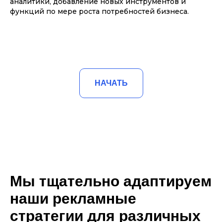
аналитики, добавление новых инструментов и
функций по мере роста потребностей бизнеса.
НАЧАТЬ
Мы тщательно адаптируем
наши рекламные
стратегии для различных