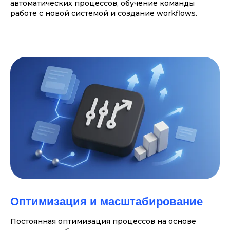
автоматических процессов, обучение команды
работе с новой системой и создание workflows.
Оптимизация и масштабирование
Постоянная оптимизация процессов на основе