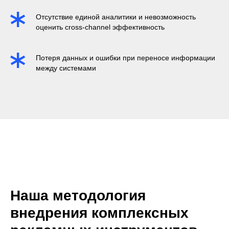
Отсутствие единой аналитики и невозможность
оценить cross-channel эффективность
Потеря данных и ошибки при переносе информации
между системами
Наша методология
внедрения комплексных