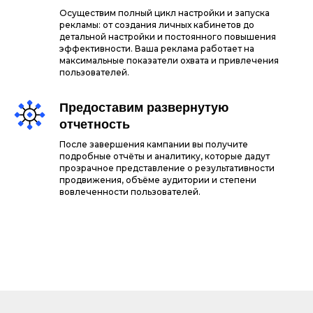
Осуществим полный цикл настройки и запуска
рекламы: от создания личных кабинетов до
детальной настройки и постоянного повышения
эффективности. Ваша реклама работает на
максимальные показатели охвата и привлечения
пользователей.
Предоставим развернутую
отчетность
После завершения кампании вы получите
подробные отчёты и аналитику, которые дадут
прозрачное представление о результативности
продвижения, объёме аудитории и степени
вовлеченности пользователей.