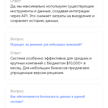
Ответ:
Да, мы максимально используем существующие
инструменты и данные, создавая интеграции
через API. Это снижает затраты на внедрение и
сохраняет историю данных.
Вопрос:
Подходит ли решение для небольших компаний?
Ответ:
Система особенно эффективна для средних и
крупных компаний с бюджетом $10,000+ в
месяц. Для небольших бизнесов предлагаем
упрощенные версии решения.
Вопрос:
Как обеспечивается безопасность данных в единой
системе?