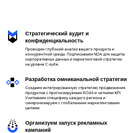
Стратегический аудит и
конфиденциальность
Проводим глубокий анализ вашего продукта и
конкурентной среды. Подписываем NDA для защиты
корпоративных данных и маркетинговой стратегии
на уровне C-suite.
Разработка омниканальной стратегии
Создаем интегрированную стратегию продвижения
продуктов с прогнозируемым ROAS и четкими KPI.
Учитываем специфику каждого региона и
синхронизируем с глобальными маркетинговыми
целями.
Организуем запуск рекламных
кампаний