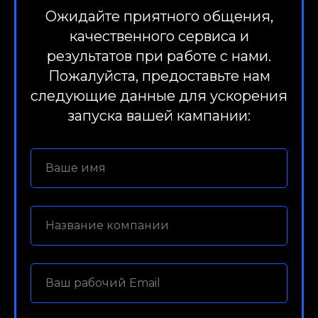
Ожидайте приятного общения,
качественного сервиса и
результатов при работе с нами.
Пожалуйста, предоставьте нам
следующие данные для ускорения
запуска вашей кампании: