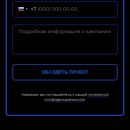
+7
ОБСУДИТЬ ПРОЕКТ
Нажимая, вы соглашаетесь с нашей
политикой
конфиденциальности
.