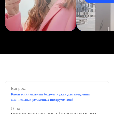
Вопрос:
Какой минимальный бюджет нужен для внедрения
комплексных рекламных инструментов?
Ответ: