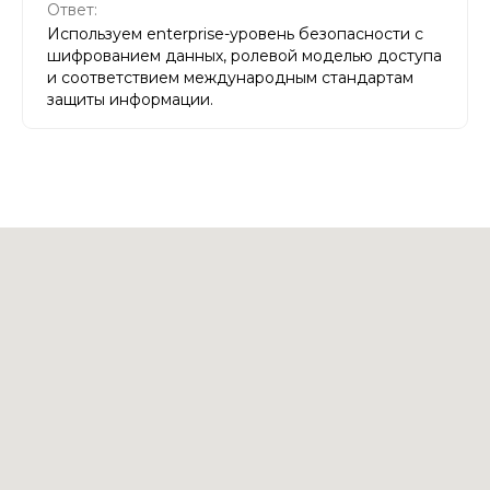
Ответ:
Используем enterprise-уровень безопасности с
шифрованием данных, ролевой моделью доступа
и соответствием международным стандартам
защиты информации.