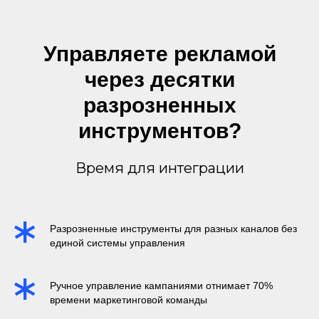
Управляете рекламой
через десятки
разрозненных
инструментов?
Время для интеграции
Разрозненные инструменты для разных каналов без
единой системы управления
Ручное управление кампаниями отнимает 70%
времени маркетинговой команды