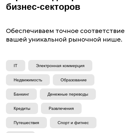
бизнес-секторов
Обеспечиваем точное соответствие
вашей уникальной рыночной нише.
IT
Электронная коммерция
Недвижимость
Образование
Банкинг
Денежные переводы
Кредиты
Развлечения
Путешествия
Спорт и фитнес