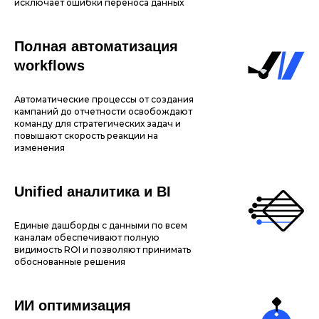
исключает ошибки переноса данных
Полная автоматизация
workflows
Автоматические процессы от создания
кампаний до отчетности освобождают
команду для стратегических задач и
повышают скорость реакции на
изменения
Unified аналитика и BI
Единые дашборды с данными по всем
каналам обеспечивают полную
видимость ROI и позволяют принимать
обоснованные решения
ИИ оптимизация