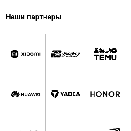
Наши партнеры