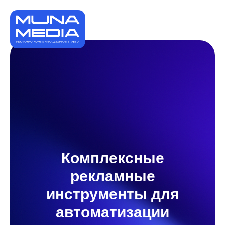
Комплексные
рекламные
инструменты для
автоматизации