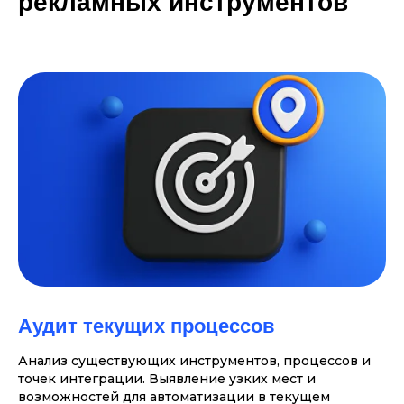
рекламных инструментов
Аудит текущих процессов
Анализ существующих инструментов, процессов и
точек интеграции. Выявление узких мест и
возможностей для автоматизации в текущем