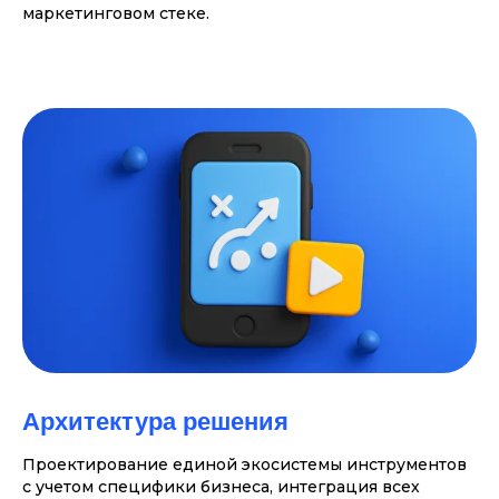
маркетинговом стеке.
Архитектура решения
Проектирование единой экосистемы инструментов
с учетом специфики бизнеса, интеграция всех