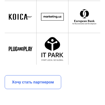
Хочу стать партнером