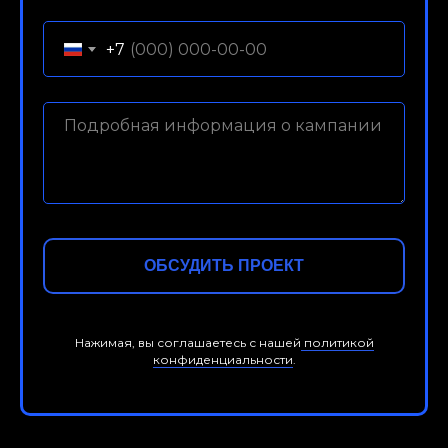
+7
ОБСУДИТЬ ПРОЕКТ
Нажимая, вы соглашаетесь с нашей
политикой
конфиденциальности
.