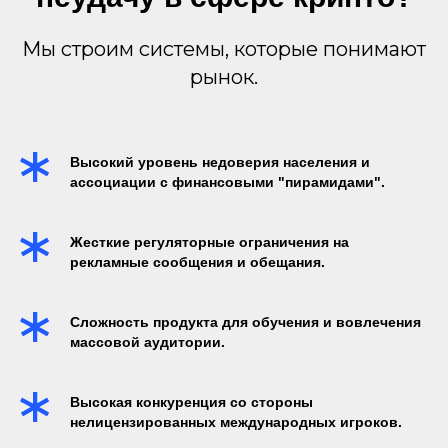
Мы строим системы, которые понимают
рынок.
Высокий уровень недоверия населения и
ассоциации с финансовыми "пирамидами".
Жесткие регуляторные ограничения на
рекламные сообщения и обещания.
Сложность продукта для обучения и вовлечения
массовой аудитории.
Высокая конкуренция со стороны
нелицензированных международных игроков.