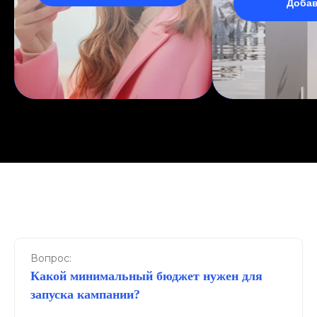
Доба
Вопрос:
Какой минимальный бюджет нужен для
запуска кампании?