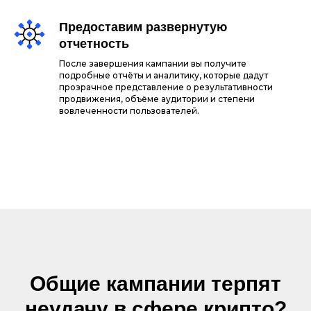
Предоставим развернутую
отчетность
После завершения кампании вы получите
подробные отчёты и аналитику, которые дадут
прозрачное представление о результативности
продвижения, объёме аудитории и степени
вовлеченности пользователей.
Общие кампании терпят
неудачу в сфере крипто?