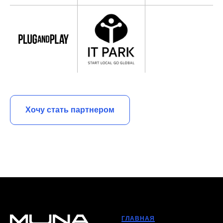
Хочу стать партнером
ГЛАВНАЯ