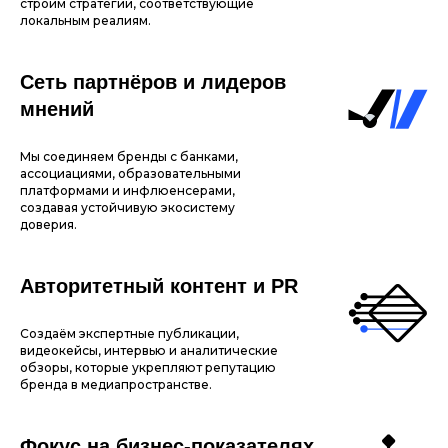
строим стратегии, соответствующие
локальным реалиям.
Сеть партнёров и лидеров
мнений
Мы соединяем бренды с банками,
ассоциациями, образовательными
платформами и инфлюенсерами,
создавая устойчивую экосистему
доверия.
Авторитетный контент и PR
Создаём экспертные публикации,
видеокейсы, интервью и аналитические
обзоры, которые укрепляют репутацию
бренда в медиапространстве.
Фокус на бизнес-показателях