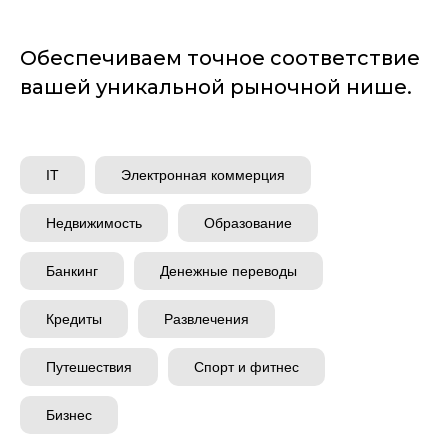
Обеспечиваем точное соответствие
вашей уникальной рыночной нише.
IT
Электронная коммерция
Недвижимость
Образование
Банкинг
Денежные переводы
Кредиты
Развлечения
Путешествия
Спорт и фитнес
Бизнес