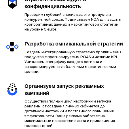
конфиденциальность
Проводим глубокий анализ вашего продукта и
конкурентной среды. Подписываем NDA для защиты
корпоративных данных и маркетинговой стратегии
на уровне C-suite.
Разработка омниканальной стратегии
Создаем интегрированную стратегию продвижения
продуктов с прогнозируемым ROAS и четкими KPI.
Учитываем специфику каждого региона и
синхронизируем с глобальными маркетинговыми
целями.
Организуем запуск рекламных
кампаний
Осуществим полный цикл настройки и запуска
рекламы: от создания личных кабинетов до
детальной настройки и постоянного повышения
эффективности. Ваша реклама работает на
максимальные показатели охвата и привлечения
пользователей.