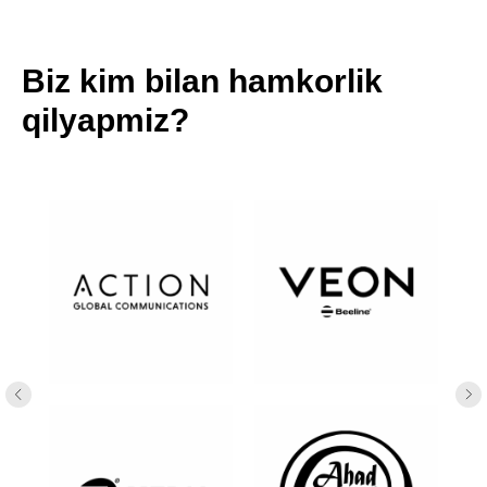
Biz kim bilan hamkorlik
qilyapmiz?