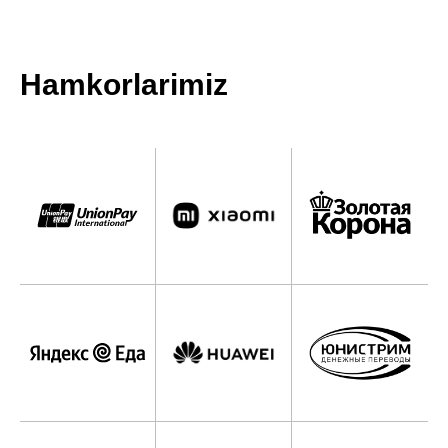
Hamkorlarimiz