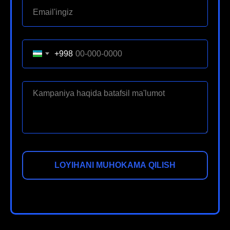
+998
LOYIHANI MUHOKAMA QILISH