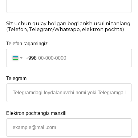
Siz uchun qulay bo‘lgan bog'lanish usulini tanlang
(Telefon, Telegram/Whatsapp, elektron pochta)
Telefon raqamingiz
+998
Telegram
Elektron pochtangiz manzili