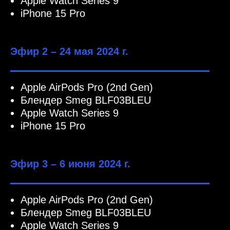
Apple Watch Series 9
iPhone 15 Pro
Эфир 2 – 24 мая 2024 г.
Apple AirPods Pro (2nd Gen)
Блендер Smeg BLF03BLEU
Apple Watch Series 9
iPhone 15 Pro
Эфир 3 – 6 июня 2024 г.
Apple AirPods Pro (2nd Gen)
Блендер Smeg BLF03BLEU
Apple Watch Series 9