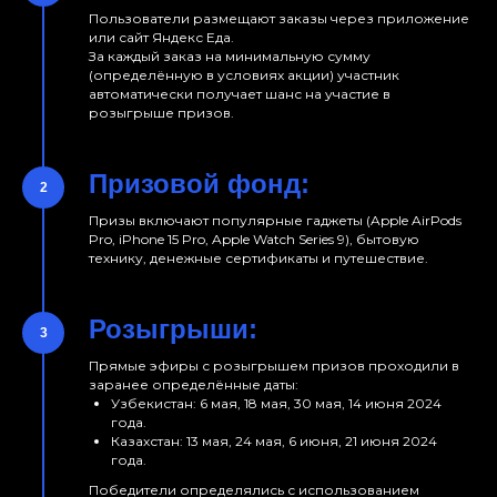
Пользователи размещают заказы через приложение
или сайт Яндекс Еда.
За каждый заказ на минимальную сумму
(определённую в условиях акции) участник
автоматически получает шанс на участие в
розыгрыше призов.
Призовой фонд:
Призы включают популярные гаджеты (Apple AirPods
Pro, iPhone 15 Pro, Apple Watch Series 9), бытовую
технику, денежные сертификаты и путешествие.
Розыгрыши:
Прямые эфиры с розыгрышем призов проходили в
заранее определённые даты:
Узбекистан: 6 мая, 18 мая, 30 мая, 14 июня 2024
года.
Казахстан: 13 мая, 24 мая, 6 июня, 21 июня 2024
года.
Победители определялись с использованием