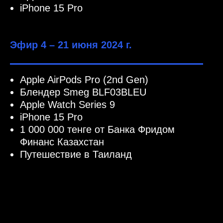
iPhone 15 Pro
Эфир 4 – 21 июня 2024 г.
Apple AirPods Pro (2nd Gen)
Блендер Smeg BLF03BLEU
Apple Watch Series 9
iPhone 15 Pro
1 000 000 тенге от Банка Фридом
Финанс Казахстан
Путешествие в Таиланд