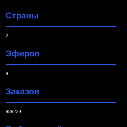
Страны
2
Эфиров
8
Заказов
888239