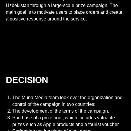
Uzbekistan through a large-scale prize campaign. The
main goal is to motivate users to place orders and create
a positive response around the service.
DECISION
The Muna Media team took over the organization and
control of the campaign in two countries:
The development of the terms of the campaign.
Purchase of a prize pool, which includes valuable
prizes such as Apple products and a tourist voucher.