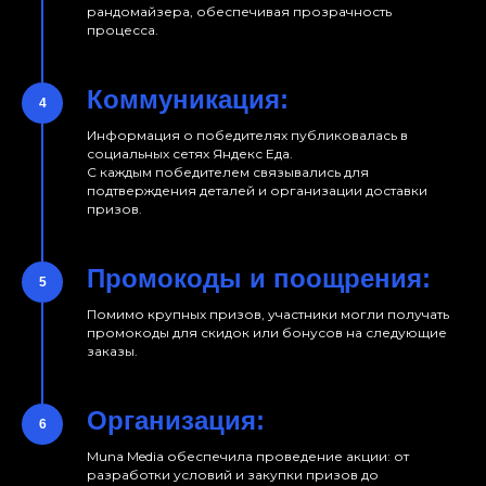
рандомайзера, обеспечивая прозрачность
процесса.
Коммуникация:
Информация о победителях публиковалась в
социальных сетях Яндекс Еда.
С каждым победителем связывались для
подтверждения деталей и организации доставки
призов.
Промокоды и поощрения:
Помимо крупных призов, участники могли получать
промокоды для скидок или бонусов на следующие
заказы.
Организация:
Muna Media обеспечила проведение акции: от
разработки условий и закупки призов до