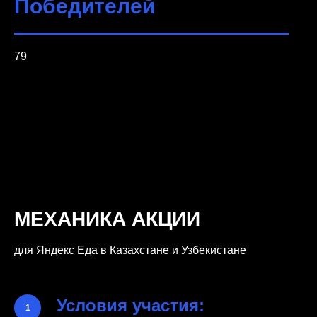
Победителей
79
МЕХАНИКА АКЦИИ
для Яндекс Еда в Казахстане и Узбекистане
Условия участия: