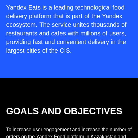
Yandex Eats is a leading technological food
delivery platform that is part of the Yandex
ecosystem. The service unites thousands of
restaurants and cafes with millions of users,
providing fast and convenient delivery in the
largest cities of the CIS.
GOALS AND OBJECTIVES
To increase user engagement and increase the number of
orders on the Yandex.Food platform in Kazakhstan and