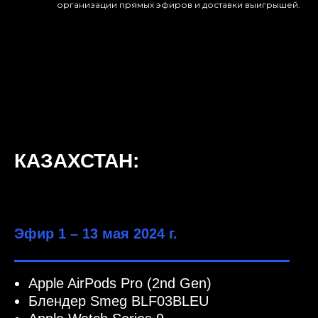
организации прямых эфиров и доставки выигрышей.
КАЗАХСТАН:
Эфир 1 – 13 мая 2024 г.
Apple AirPods Pro (2nd Gen)
Блендер Smeg BLF03BLEU