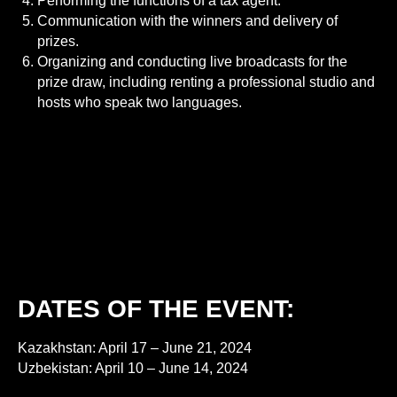
Performing the functions of a tax agent.
Communication with the winners and delivery of
prizes.
Organizing and conducting live broadcasts for the
prize draw, including renting a professional studio and
hosts who speak two languages.
DATES OF THE EVENT:
Kazakhstan: April 17 – June 21, 2024
Uzbekistan: April 10 – June 14, 2024